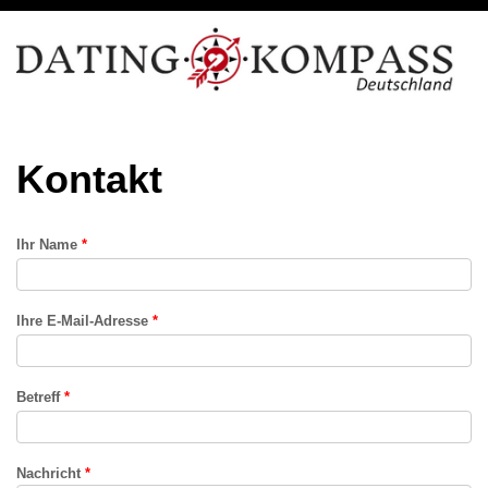
Kontakt
Ihr Name
*
Ihre E-Mail-Adresse
*
Betreff
*
Nachricht
*