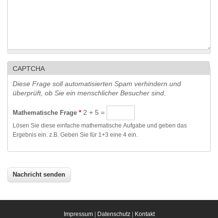
CAPTCHA
Diese Frage soll automatisierten Spam verhindern und
überprüft, ob Sie ein menschlicher Besucher sind.
2 + 5 =
Mathematische Frage
*
Lösen Sie diese einfache mathematische Aufgabe und geben das
Ergebnis ein. z.B. Geben Sie für 1+3 eine 4 ein.
Impressum
|
Datenschutz
|
Kontakt