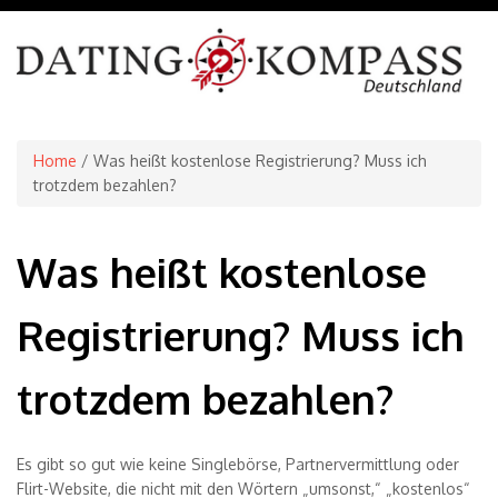
Home
/ Was heißt kostenlose Registrierung? Muss ich
trotzdem bezahlen?
Was heißt kostenlose
Registrierung? Muss ich
trotzdem bezahlen?
Es gibt so gut wie keine Singlebörse, Partnervermittlung oder
Flirt-Website, die nicht mit den Wörtern „umsonst,“ „kostenlos“