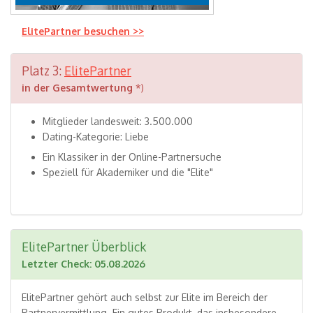
ElitePartner besuchen >>
Platz 3:
ElitePartner
in der Gesamtwertung
*)
Mitglieder landesweit: 3.500.000
Dating-Kategorie: Liebe
Ein Klassiker in der Online-Partnersuche
Speziell für Akademiker und die "Elite"
ElitePartner Überblick
Letzter Check: 05.08.2026
ElitePartner gehört auch selbst zur Elite im Bereich der
Partnervermittlung. Ein gutes Produkt, das insbesondere