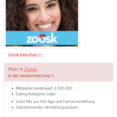
Zoosk besuchen >>
Platz 4:
Zoosk
in der Gesamtwertung
*)
Mitglieder landesweit: 2.500.000
Dating-Kategorie: Liebe
Guter Mix aus Flirt-App und Partnervermittlung
Selbstlernendes Vermittlungssystem