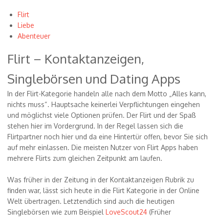
Flirt
Liebe
Abenteuer
Flirt – Kontaktanzeigen,
Singlebörsen und Dating Apps
In der Flirt-Kategorie handeln alle nach dem Motto „Alles kann,
nichts muss“. Hauptsache keinerlei Verpflichtungen eingehen
und möglichst viele Optionen prüfen. Der Flirt und der Spaß
stehen hier im Vordergrund. In der Regel lassen sich die
Flirtpartner noch hier und da eine Hintertür offen, bevor Sie sich
auf mehr einlassen. Die meisten Nutzer von Flirt Apps haben
mehrere Flirts zum gleichen Zeitpunkt am laufen.
Was früher in der Zeitung in der Kontaktanzeigen Rubrik zu
finden war, lässt sich heute in die Flirt Kategorie in der Online
Welt übertragen. Letztendlich sind auch die heutigen
Singlebörsen wie zum Beispiel
LoveScout24
(Früher