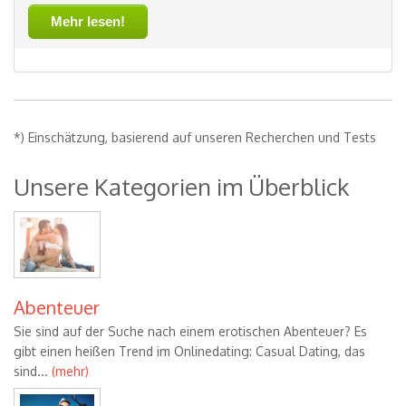
Mehr lesen!
*) Einschätzung, basierend auf unseren Recherchen und Tests
Unsere Kategorien im Überblick
Abenteuer
Sie sind auf der Suche nach einem erotischen Abenteuer? Es
gibt einen heißen Trend im Onlinedating: Casual Dating, das
sind...
(mehr)