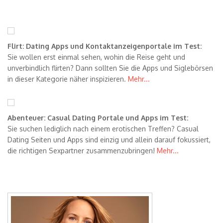
Flirt: Dating Apps und Kontaktanzeigenportale im Test:
Sie wollen erst einmal sehen, wohin die Reise geht und
unverbindlich flirten? Dann sollten Sie die Apps und Siglebörsen
in dieser Kategorie näher inspizieren.
Mehr...
Abenteuer: Casual Dating Portale und Apps im Test:
Sie suchen lediglich nach einem erotischen Treffen? Casual
Dating Seiten und Apps sind einzig und allein darauf fokussiert,
die richtigen Sexpartner zusammenzubringen!
Mehr...