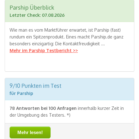
Parship Überblick
Letzter Check: 07.08.2026
Wie man es vom Marktführer erwartet, ist Parship (fast)
rundum ein Spitzenprodukt. Eines macht Parship.de ganz
besonders einzigartig: Die Kontaktfreudigkeit ...
Mehr im Parship Testbericht >>
9/10 Punkten im Test
für Parship
78 Antworten bei 100 Anfragen
innerhalb kurzer Zeit in
der Umgebung des Testers. *)
Mehr lesen!