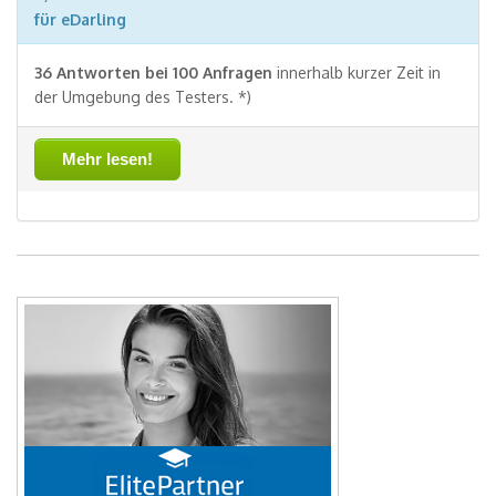
für eDarling
36 Antworten bei 100 Anfragen
innerhalb kurzer Zeit in
der Umgebung des Testers. *)
Mehr lesen!