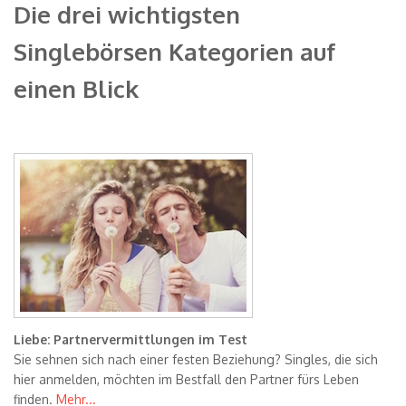
Die drei wichtigsten
Singlebörsen Kategorien auf
einen Blick
Liebe: Partnervermittlungen im Test
Sie sehnen sich nach einer festen Beziehung? Singles, die sich
hier anmelden, möchten im Bestfall den Partner fürs Leben
finden.
Mehr...