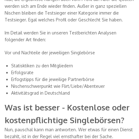
werden sich am Ende wieder finden. Außer in ganz speziellen
Nischen bleiben die Testsieger einer Kategorie immer die
Testsieger. Egal welches Profil oder Geschlecht Sie haben.
Im Detail werden Sie in unseren Testberichten Analysen
folgender Art finden:
Vor und Nachteile der jeweiligen Singlebörse
Statisktiken zu den Mitgliedern
Erfolgsrate
Erfogstipps für die jeweilige Partnerbörse
Nischenschwerpunkt wie Flirt/Liebe/Abenteuer
Aktivitätsgrad in Deutschland
Was ist besser - Kostenlose oder
kostenpflichtige Singlebörsen?
Nun, pauschal kann man antworten. Wer etwas für einen Dienst
bezahlt, ist in der Regel viel ernsthafter bei der Sache.