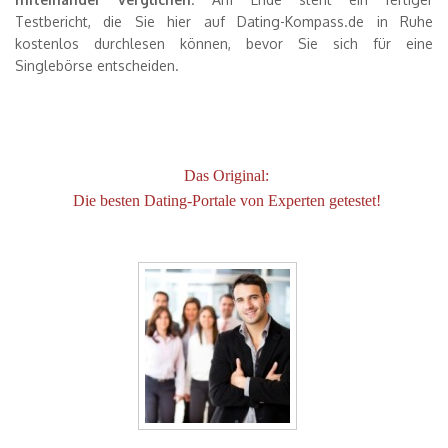
Testbericht, die Sie hier auf Dating-Kompass.de in Ruhe
kostenlos durchlesen können, bevor Sie sich für eine
Singlebörse entscheiden.
Das Original:
Die besten Dating-Portale von Experten getestet!