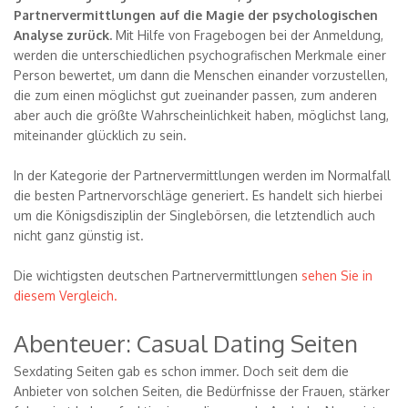
Partnervermittlungen auf die Magie der psychologischen
Analyse zurück.
Mit Hilfe von Fragebogen bei der Anmeldung,
werden die unterschiedlichen psychografischen Merkmale einer
Person bewertet, um dann die Menschen einander vorzustellen,
die zum einen möglichst gut zueinander passen, zum anderen
aber auch die größte Wahrscheinlichkeit haben, möglichst lang,
miteinander glücklich zu sein.
In der Kategorie der Partnervermittlungen werden im Normalfall
die besten Partnervorschläge generiert. Es handelt sich hierbei
um die Königsdisziplin der Singlebörsen, die letztendlich auch
nicht ganz günstig ist.
Die wichtigsten deutschen Partnervermittlungen
sehen Sie in
diesem Vergleich.
Abenteuer: Casual Dating Seiten
Sexdating Seiten gab es schon immer. Doch seit dem die
Anbieter von solchen Seiten, die Bedürfnisse der Frauen, stärker