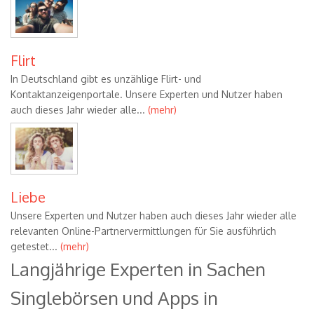
Flirt
In Deutschland gibt es unzählige Flirt- und
Kontaktanzeigenportale. Unsere Experten und Nutzer haben
auch dieses Jahr wieder alle...
(mehr)
Liebe
Unsere Experten und Nutzer haben auch dieses Jahr wieder alle
relevanten Online-Partnervermittlungen für Sie ausführlich
getestet...
(mehr)
Langjährige Experten in Sachen
Singlebörsen und Apps in