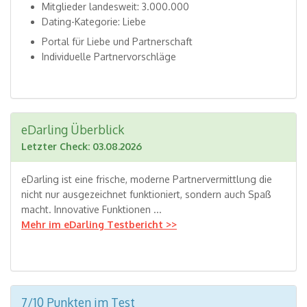
Mitglieder landesweit: 3.000.000
Dating-Kategorie: Liebe
Portal für Liebe und Partnerschaft
Individuelle Partnervorschläge
eDarling Überblick
Letzter Check: 03.08.2026
eDarling ist eine frische, moderne Partnervermittlung die
nicht nur ausgezeichnet funktioniert, sondern auch Spaß
macht. Innovative Funktionen ...
Mehr im eDarling Testbericht >>
7/10 Punkten im Test