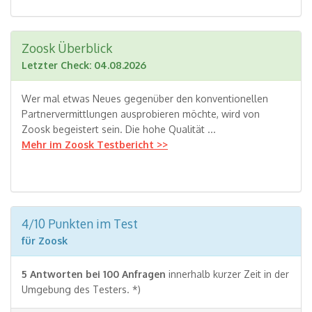
Zoosk Überblick
Letzter Check: 04.08.2026
Wer mal etwas Neues gegenüber den konventionellen
Partnervermittlungen ausprobieren möchte, wird von
Zoosk begeistert sein. Die hohe Qualität ...
Mehr im Zoosk Testbericht >>
4/10 Punkten im Test
für Zoosk
5 Antworten bei 100 Anfragen
innerhalb kurzer Zeit in der
Umgebung des Testers. *)