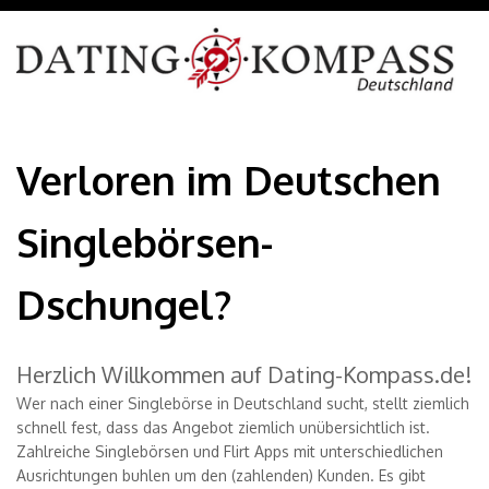
Verloren im Deutschen
Singlebörsen-
Dschungel?
Herzlich Willkommen auf Dating-Kompass.de!
Wer nach einer Singlebörse in Deutschland sucht, stellt ziemlich
schnell fest, dass das Angebot ziemlich unübersichtlich ist.
Zahlreiche Singlebörsen und Flirt Apps mit unterschiedlichen
Ausrichtungen buhlen um den (zahlenden) Kunden. Es gibt