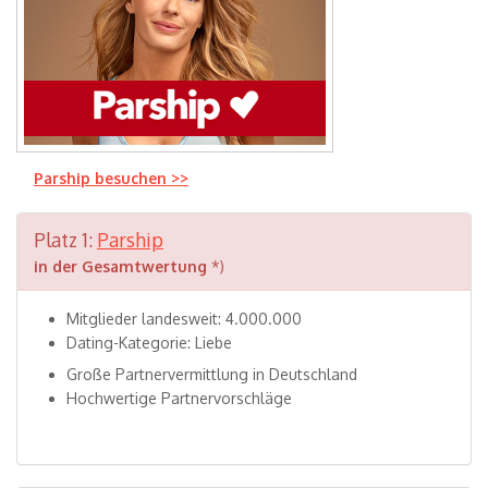
Parship besuchen >>
Platz 1:
Parship
in der Gesamtwertung
*)
Mitglieder landesweit: 4.000.000
Dating-Kategorie: Liebe
Große Partnervermittlung in Deutschland
Hochwertige Partnervorschläge