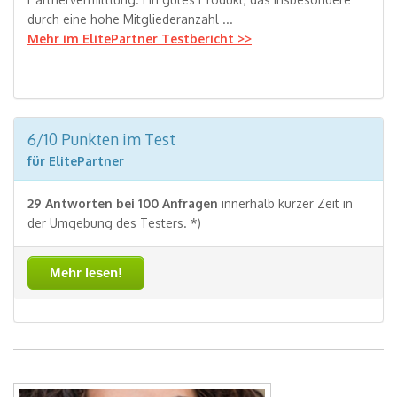
durch eine hohe Mitgliederanzahl ...
Mehr im ElitePartner Testbericht >>
6/10 Punkten im Test
für ElitePartner
29 Antworten bei 100 Anfragen
innerhalb kurzer Zeit in
der Umgebung des Testers. *)
Mehr lesen!