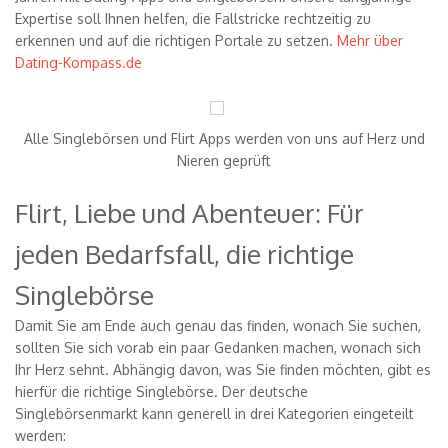
Expertise soll Ihnen helfen, die Fallstricke rechtzeitig zu
erkennen und auf die richtigen Portale zu setzen.
Mehr über
Dating-Kompass.de
Alle Singlebörsen und Flirt Apps werden von uns auf Herz und
Nieren geprüft
Flirt, Liebe und Abenteuer: Für
jeden Bedarfsfall, die richtige
Singlebörse
Damit Sie am Ende auch genau das finden, wonach Sie suchen,
sollten Sie sich vorab ein paar Gedanken machen, wonach sich
Ihr Herz sehnt. Abhängig davon, was Sie finden möchten, gibt es
hierfür die richtige Singlebörse. Der deutsche
Singlebörsenmarkt kann generell in drei Kategorien eingeteilt
werden: