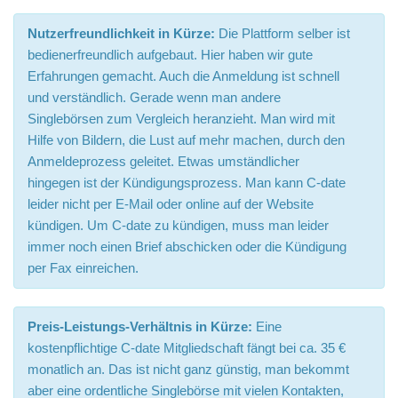
Nutzerfreundlichkeit in Kürze:
Die Plattform selber ist
bedienerfreundlich aufgebaut. Hier haben wir gute
Erfahrungen gemacht. Auch die Anmeldung ist schnell
und verständlich. Gerade wenn man andere
Singlebörsen zum Vergleich heranzieht. Man wird mit
Hilfe von Bildern, die Lust auf mehr machen, durch den
Anmeldeprozess geleitet. Etwas umständlicher
hingegen ist der Kündigungsprozess. Man kann C-date
leider nicht per E-Mail oder online auf der Website
kündigen. Um C-date zu kündigen, muss man leider
immer noch einen Brief abschicken oder die Kündigung
per Fax einreichen.
Preis-Leistungs-Verhältnis in Kürze:
Eine
kostenpflichtige C-date Mitgliedschaft fängt bei ca. 35 €
monatlich an. Das ist nicht ganz günstig, man bekommt
aber eine ordentliche Singlebörse mit vielen Kontakten,