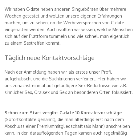
Wir haben C-date neben anderen Singlebörsen über mehrere
Wochen getestet und wollten unsere eigenen Erfahrungen
machen, um zu sehen, ob die Werbeversprechen von C-date
eingehalten werden. Auch wollten wir wissen, welche Menschen
sich auf der Plattform tummeln und wie schnell man eigentlich
zu einem Sextreffen kommt.
Täglich neue Kontaktvorschläge
Nach der Anmeldung haben wir als erstes unser Profil
aufgehübscht und die Suchkriterien verfeinert. Hier haben wir
uns zunächst einmal auf geläufigere Sex-Bedürfnisse wie z.B.
sinnlicher Sex, Oralsex und Sex an besonderen Orten fokussiert.
Schon zum Start vergibt C-date 10 Kontaktvorschläge
(Sofortkontakte genannt), die man allerdings erst nach dem
Abschluss einer Premiummitgliedschaft (als Mann) anschreiben
kann. In den darauffolgenden Tagen kamen auch regelmäßig