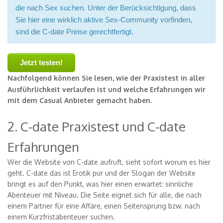
die nach Sex suchen. Unter der Berücksichtigung, dass
Sie hier eine wirklich aktive Sex-Community vorfinden,
sind die C-date Preise gerechtfertigt.
Jetzt testen!
Nachfolgend können Sie lesen, wie der Praxistest in aller
Ausführlichkeit verlaufen ist und welche Erfahrungen wir
mit dem Casual Anbieter gemacht haben.
2. C-date Praxistest und C-date
Erfahrungen
Wer die Website von C-date aufruft, sieht sofort worum es hier
geht. C-date das ist Erotik pur und der Slogan der Website
bringt es auf den Punkt, was hier einen erwartet: sinnliche
Abenteuer mit Niveau. Die Seite eignet sich für alle, die nach
einem Partner für eine Affäre, einen Seitensprung bzw. nach
einem Kurzfristabenteuer suchen.