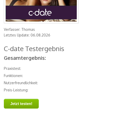
Verfasser: Thomas
Letztes Update: 06.08.2026
C-date Testergebnis
Gesamtergebnis:
Praxistest:
Funktionen:
Nutzerfreundlichkeit:
Preis-Leistung:
Jetzt testen!