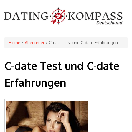
Home
/
Abenteuer
/ C-date Test und C-date Erfahrungen
C-date Test und C-date
Erfahrungen