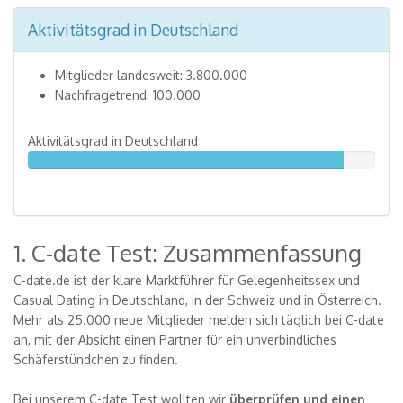
Aktivitätsgrad in Deutschland
Mitglieder landesweit: 3.800.000
Nachfragetrend: 100.000
Aktivitätsgrad in Deutschland
91%
1. C-date Test: Zusammenfassung
C-date.de ist der klare Marktführer für Gelegenheitssex und
Casual Dating in Deutschland, in der Schweiz und in Österreich.
Mehr als 25.000 neue Mitglieder melden sich täglich bei C-date
an, mit der Absicht einen Partner für ein unverbindliches
Schäferstündchen zu finden.
Bei unserem C-date Test wollten wir
überprüfen und einen