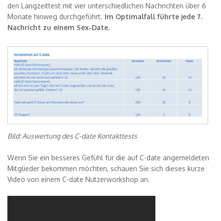
den Langzeittest mit vier unterschiedlichen Nachrichten über 6
Monate hinweg durchgeführt.
Im Optimalfall führte jede 7.
Nachricht zu einem Sex-Date.
Bild: Auswertung des C-date Kontakttests
Wenn Sie ein besseres Gefühl für die auf C-date angemeldeten
Mitglieder bekommen möchten, schauen Sie sich dieses kurze
Video von einem C-date Nutzerworkshop an.