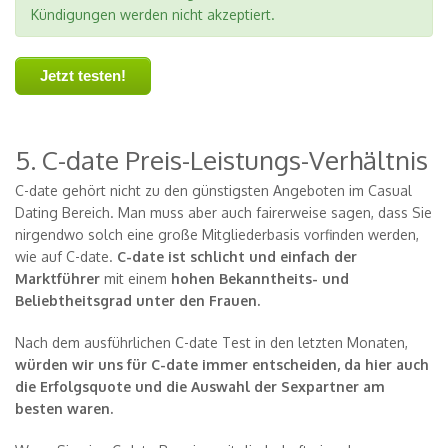
Kündigungen werden nicht akzeptiert.
Jetzt testen!
5. C-date Preis-Leistungs-Verhältnis
C-date gehört nicht zu den günstigsten Angeboten im Casual
Dating Bereich. Man muss aber auch fairerweise sagen, dass Sie
nirgendwo solch eine große Mitgliederbasis vorfinden werden,
wie auf C-date.
C-date ist schlicht und einfach der
Marktführer
mit einem
hohen Bekanntheits- und
Beliebtheitsgrad unter den Frauen.
Nach dem ausführlichen C-date Test in den letzten Monaten,
würden wir uns für C-date immer entscheiden, da hier auch
die Erfolgsquote und die Auswahl der Sexpartner am
besten waren.