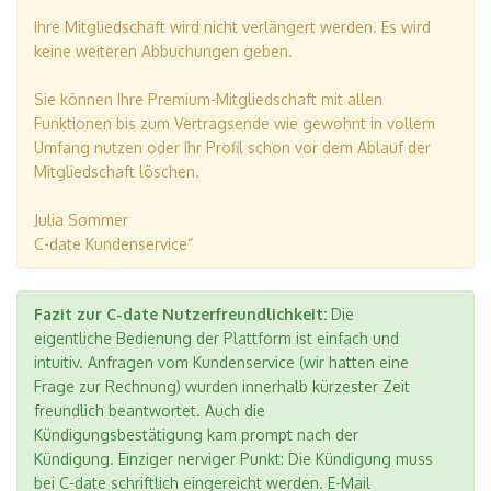
Ihre Mitgliedschaft wird nicht verlängert werden. Es wird
keine weiteren Abbuchungen geben.
Sie können Ihre Premium-Mitgliedschaft mit allen
Funktionen bis zum Vertragsende wie gewohnt in vollem
Umfang nutzen oder Ihr Profil schon vor dem Ablauf der
Mitgliedschaft löschen.
Julia Sommer
C-date Kundenservice“
Fazit zur C-date Nutzerfreundlichkeit:
Die
eigentliche Bedienung der Plattform ist einfach und
intuitiv. Anfragen vom Kundenservice (wir hatten eine
Frage zur Rechnung) wurden innerhalb kürzester Zeit
freundlich beantwortet. Auch die
Kündigungsbestätigung kam prompt nach der
Kündigung. Einziger nerviger Punkt: Die Kündigung muss
bei C-date schriftlich eingereicht werden. E-Mail