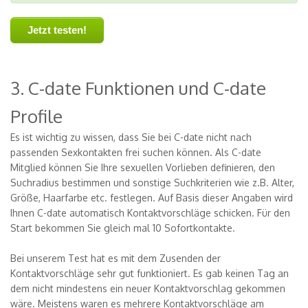
Jetzt testen!
3. C-date Funktionen und C-date
Profile
Es ist wichtig zu wissen, dass Sie bei C-date nicht nach
passenden Sexkontakten frei suchen können. Als C-date
Mitglied können Sie Ihre sexuellen Vorlieben definieren, den
Suchradius bestimmen und sonstige Suchkriterien wie z.B. Alter,
Größe, Haarfarbe etc. festlegen. Auf Basis dieser Angaben wird
Ihnen C-date automatisch Kontaktvorschläge schicken. Für den
Start bekommen Sie gleich mal 10 Sofortkontakte.
Bei unserem Test hat es mit dem Zusenden der
Kontaktvorschläge sehr gut funktioniert. Es gab keinen Tag an
dem nicht mindestens ein neuer Kontaktvorschlag gekommen
wäre. Meistens waren es mehrere Kontaktvorschläge am