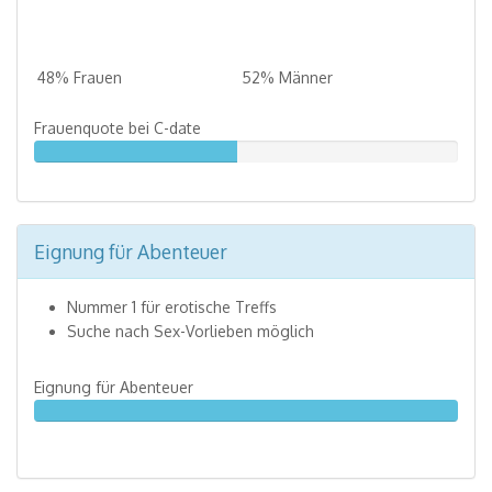
48% Frauen
52% Männer
Frauenquote bei C-date
48%
Eignung für Abenteuer
Nummer 1 für erotische Treffs
Suche nach Sex-Vorlieben möglich
Eignung für Abenteuer
100%