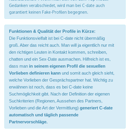
Gedanken verabschiedet, wird man bei C-date auch
garantiert keinen Fake-Profilen begegnen.
Funktionen & Qualität der Profile in Kürze:
Die Funktionsvielfalt ist bei C-date nicht übermäßig
groß. Aber das reicht auch. Man will ja eigentlich nur mit
den richtigen Leuten in Kontakt kommen, schreiben,
chatten und ein Sex-Date ausmachen. Hilfreich ist es,
dass man
in seinem eigenen Profil die sexuellen
Vorlieben definieren kann
und somit auch gleich sieht,
welche Vorlieben der Gesprächspartner hat. Wichtig zu
erwähnen ist noch, dass es bei C-date keine
Suchmöglichkeit gibt. Nach der Definition der eigenen
Suchkriterien (Regionen, Aussehen des Partners,
Vorlieben und die Art der Vermittlung)
generiert C-date
automatisch und täglich passende
Partnervorschläge.