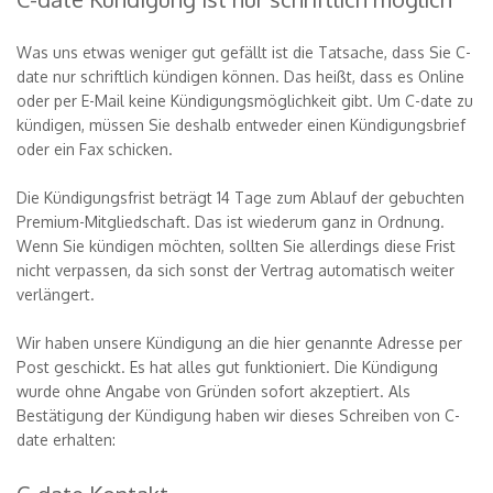
Was uns etwas weniger gut gefällt ist die Tatsache, dass Sie C-
date nur schriftlich kündigen können. Das heißt, dass es Online
oder per E-Mail keine Kündigungsmöglichkeit gibt. Um C-date zu
kündigen, müssen Sie deshalb entweder einen Kündigungsbrief
oder ein Fax schicken.
Die Kündigungsfrist beträgt 14 Tage zum Ablauf der gebuchten
Premium-Mitgliedschaft. Das ist wiederum ganz in Ordnung.
Wenn Sie kündigen möchten, sollten Sie allerdings diese Frist
nicht verpassen, da sich sonst der Vertrag automatisch weiter
verlängert.
Wir haben unsere Kündigung an die hier genannte Adresse per
Post geschickt. Es hat alles gut funktioniert. Die Kündigung
wurde ohne Angabe von Gründen sofort akzeptiert. Als
Bestätigung der Kündigung haben wir dieses Schreiben von C-
date erhalten: