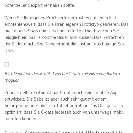
potentieller Sexpartner haben sollte.
Wenn Sie Ihr eigenes Profil verfeinern, ist es auf jeden Fall
empfehlenswert, dass Sie Ihren eigenen Erotiktyp definieren. Das
macht auch Spaß und ist schnell erledigt. Hier brauchen Sie
leidglich ein paar erotische Bilder anzuklicken. Das Betrachten
der Bilder macht Spaß und erhöht die Lust auf das baldige Sex-
Date.
Bild: Definition des Erotik-Typs bei C-date mit Hilfe von Bildern
möglich
Zum aktuellen Zeitpunkt hat C-date noch keine mobile App
entwickelt. Die Seite ist aber auch sehr gut mit einem
Smartphone oder über ein Tablet aufrufbar. Das Design ist so
optimiert, dass Sie C-date jederzeit auch von unterwegs mobil
aufrufen können.
C-date Kündigung ist nur schriftlich möglich