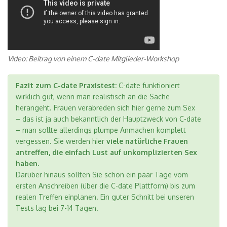
Video: Beitrag von einem C-date Mitglieder-Workshop
Fazit zum C-date Praxistest:
C-date funktioniert
wirklich gut, wenn man realistisch an die Sache
herangeht. Frauen verabreden sich hier gerne zum Sex
– das ist ja auch bekanntlich der Hauptzweck von C-date
– man sollte allerdings plumpe Anmachen komplett
vergessen. Sie werden hier
viele natürliche Frauen
antreffen, die einfach Lust auf unkomplizierten Sex
haben.
Darüber hinaus sollten Sie schon ein paar Tage vom
ersten Anschreiben (über die C-date Plattform) bis zum
realen Treffen einplanen. Ein guter Schnitt bei unseren
Tests lag bei 7-14 Tagen.