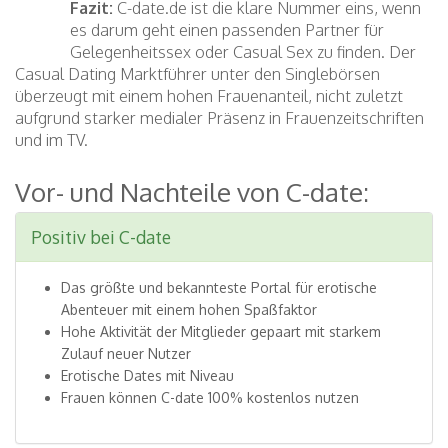
Fazit:
C-date.de ist die klare Nummer eins, wenn
es darum geht einen passenden Partner für
Gelegenheitssex oder Casual Sex zu finden. Der
Casual Dating Marktführer unter den Singlebörsen
überzeugt mit einem hohen Frauenanteil, nicht zuletzt
aufgrund starker medialer Präsenz in Frauenzeitschriften
und im TV.
Vor- und Nachteile von C-date:
Positiv bei C-date
Das größte und bekannteste Portal für erotische
Abenteuer mit einem hohen Spaßfaktor
Hohe Aktivität der Mitglieder gepaart mit starkem
Zulauf neuer Nutzer
Erotische Dates mit Niveau
Frauen können C-date 100% kostenlos nutzen