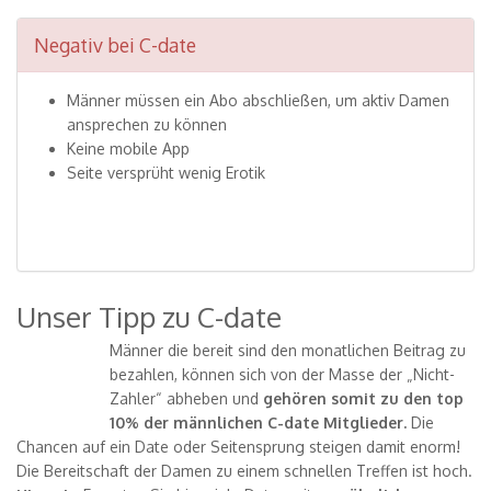
Negativ bei C-date
Männer müssen ein Abo abschließen, um aktiv Damen
ansprechen zu können
Keine mobile App
Seite versprüht wenig Erotik
Unser Tipp zu C-date
Männer die bereit sind den monatlichen Beitrag zu
bezahlen, können sich von der Masse der „Nicht-
Zahler“ abheben und
gehören somit zu den top
10% der männlichen C-date Mitglieder.
Die
Chancen auf ein Date oder Seitensprung steigen damit enorm!
Die Bereitschaft der Damen zu einem schnellen Treffen ist hoch.