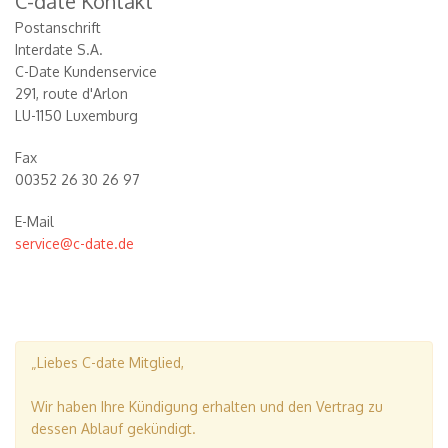
C-date Kontakt
Postanschrift
Interdate S.A.
C-Date Kundenservice
291, route d'Arlon
LU-1150 Luxemburg
Fax
00352 26 30 26 97
E-Mail
service@c-date.de
„Liebes C-date Mitglied,
Wir haben Ihre Kündigung erhalten und den Vertrag zu
dessen Ablauf gekündigt.