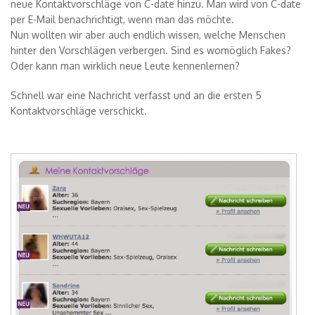
neue Kontaktvorschläge von C-date hinzu. Man wird von C-date
per E-Mail benachrichtigt, wenn man das möchte.
Nun wollten wir aber auch endlich wissen, welche Menschen
hinter den Vorschlägen verbergen. Sind es womöglich Fakes?
Oder kann man wirklich neue Leute kennenlernen?
Schnell war eine Nachricht verfasst und an die ersten 5
Kontaktvorschläge verschickt.