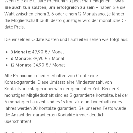
Wenn Sie eine C-date Premiummitgliedschaft eingehen –
was
Sie auch tun sollten, um erfolgreich zu sein
– haben Sie die
Wahl zwischen einem 3, 6 oder einem 12 Monatsabo. Je länger
die Mitgliedschaft läuft, desto günstiger wird der monatliche C-
date Preis.
Die einzelnen C-date Kosten und Laufzeiten sehen wie folgt aus:
3 Monate:
49,90 € / Monat
6 Monate:
39,90 € / Monat
12 Monate:
34,90 € / Monat
Alle Premiummitglieder erhalten von C-date eine
Kontaktgarantie. Diese Umfasst eine Mindestanzahl von
Kontaktvorschlägen innerhalb der gebuchten Zeit. Bei der 3
monatigen Mitgliedschaft sind es 5 garantierte Kontakte, bei der
6 monatigen Laufzeit sind es 15 Kontakte und innerhalb eines
Jahres werden 30 Kontakte garantiert. Bei unseren Tests wurde
die Anzahl der garantierten Kontakte immer deutlich
überschritten!