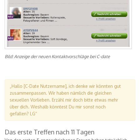
Bild: Anzeige der neuen Kontaktvorschläge bei C-date
„Hallo [C-Date Nutzername], ich denke wir könnten gut
zusammenpassen. Wir haben nämlich die gleichen
sexuellen Vorlieben. Erzähl mir doch bitte etwas mehr
über dich. Weshalb könntest Du mir sonst noch
gefallen? LG“
Das erste Treffen nach 11 Tagen