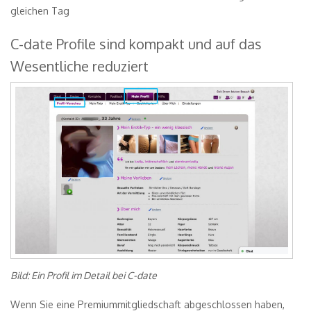
gleichen Tag
C-date Profile sind kompakt und auf das
Wesentliche reduziert
Bild: Ein Profil im Detail bei C-date
Wenn Sie eine Premiummitgliedschaft abgeschlossen haben,