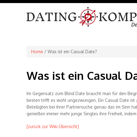
Home
/ Was ist ein Casual Date?
Was ist ein Casual D
Im Gegensatz zum Blind Date braucht man für den Begri
besten trifft es wohl ungezwungen. Ein Casual Date ist
Beteiligten bei ihrer Partnersuche genau das im Sinn ha
genießen immer mehr junge Singles ihre Freiheit, indem
[zurück zur Wiki-Übersicht]