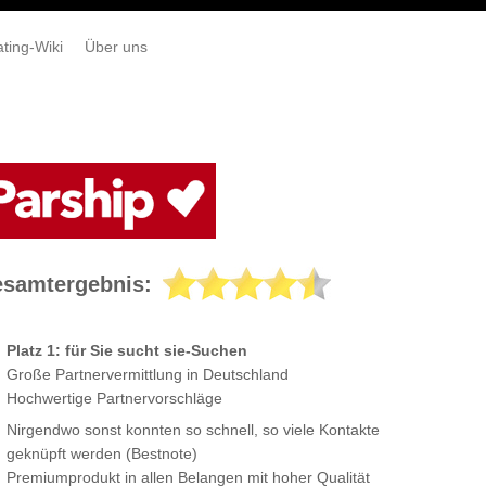
ting-Wiki
Über uns
samtergebnis:
Platz 1: für Sie sucht sie-Suchen
Große Partnervermittlung in Deutschland
Hochwertige Partnervorschläge
Nirgendwo sonst konnten so schnell, so viele Kontakte
geknüpft werden (Bestnote)
Premiumprodukt in allen Belangen mit hoher Qualität