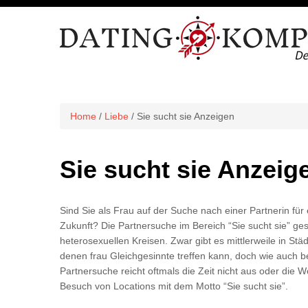
Home
/
Liebe
/ Sie sucht sie Anzeigen
Sie sucht sie Anzeig
Sind Sie als Frau auf der Suche nach einer Partnerin für
Zukunft? Die Partnersuche im Bereich “Sie sucht sie” gesta
heterosexuellen Kreisen. Zwar gibt es mittlerweile in Stä
denen frau Gleichgesinnte treffen kann, doch wie auch b
Partnersuche reicht oftmals die Zeit nicht aus oder die 
Besuch von Locations mit dem Motto “Sie sucht sie”.