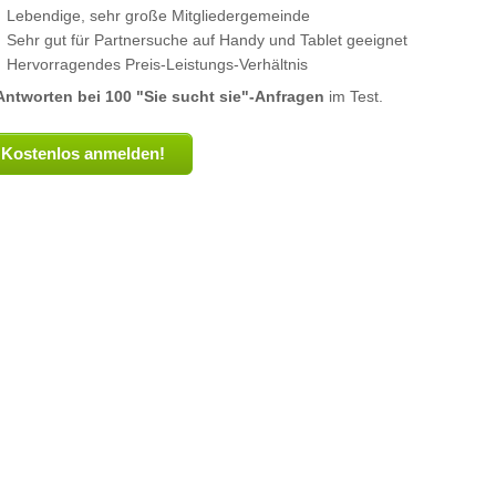
Lebendige, sehr große Mitgliedergemeinde
Sehr gut für Partnersuche auf Handy und Tablet geeignet
Hervorragendes Preis-Leistungs-Verhältnis
Antworten bei 100 "Sie sucht sie"-Anfragen
im Test.
Kostenlos anmelden!