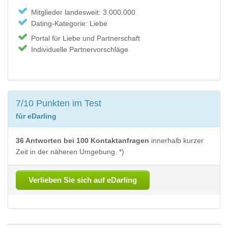
Mitglieder landesweit: 3.000.000
Dating-Kategorie: Liebe
Portal für Liebe und Partnerschaft
Individuelle Partnervorschläge
7/10 Punkten im Test
für eDarling
36 Antworten bei 100 Kontaktanfragen
innerhalb kurzer
Zeit in der näheren Umgebung. *)
Verlieben Sie sich auf eDarling