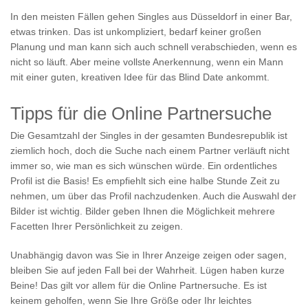
In den meisten Fällen gehen Singles aus Düsseldorf in einer Bar,
etwas trinken. Das ist unkompliziert, bedarf keiner großen
Planung und man kann sich auch schnell verabschieden, wenn es
nicht so läuft. Aber meine vollste Anerkennung, wenn ein Mann
mit einer guten, kreativen Idee für das Blind Date ankommt.
Tipps für die Online Partnersuche
Die Gesamtzahl der Singles in der gesamten Bundesrepublik ist
ziemlich hoch, doch die Suche nach einem Partner verläuft nicht
immer so, wie man es sich wünschen würde. Ein ordentliches
Profil ist die Basis! Es empfiehlt sich eine halbe Stunde Zeit zu
nehmen, um über das Profil nachzudenken. Auch die Auswahl der
Bilder ist wichtig. Bilder geben Ihnen die Möglichkeit mehrere
Facetten Ihrer Persönlichkeit zu zeigen.
Unabhängig davon was Sie in Ihrer Anzeige zeigen oder sagen,
bleiben Sie auf jeden Fall bei der Wahrheit. Lügen haben kurze
Beine! Das gilt vor allem für die Online Partnersuche. Es ist
keinem geholfen, wenn Sie Ihre Größe oder Ihr leichtes