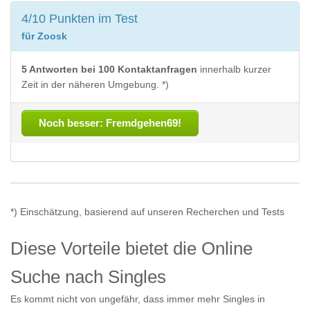
4/10 Punkten im Test
für Zoosk
5 Antworten bei 100 Kontaktanfragen
innerhalb kurzer
Zeit in der näheren Umgebung. *)
Noch besser: Fremdgehen69!
*) Einschätzung, basierend auf unseren Recherchen und Tests
Diese Vorteile bietet die Online
Suche nach Singles
Es kommt nicht von ungefähr, dass immer mehr Singles in