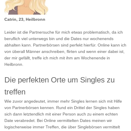
Catrin, 23, Heilbronn
Leider ist die Partnersuche für mich etwas problematisch, da ich
beruflich viel unterwegs bin und die Dates nur wochenends
abhalten kann. Partnerbörsen sind perfekt hierfür. Online kann ich
von überall Männer anschreiben, flirten und wenn einer dabei ist,
der mir gefällt, treffe ich mich mit ihm am Wochenende in
Heilbronn.
Die perfekten Orte um Singles zu
treffen
Wie zuvor angedeutet, immer mehr Singles lernen sich mit Hilfe
von Partnerbörsen kennen. Rund ein Drittel der Singles haben
sich dann letztendlich mit einer Person auch zu einem echten
Date verabredet. Bei Online vermittelten Dates meinen wir
logischerweise immer Treffen, die über Singlebörsen vermittelt