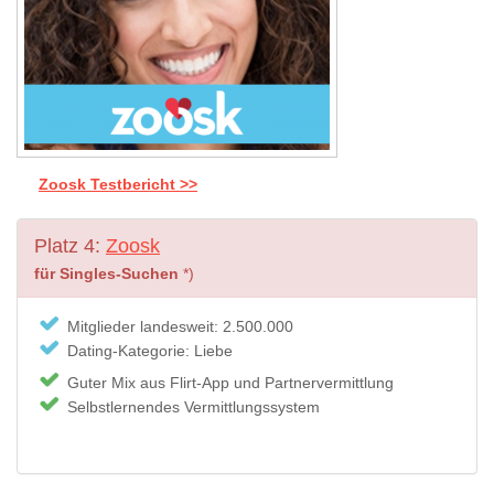
Zoosk Testbericht >>
Platz 4:
Zoosk
für Singles-Suchen
*)
Mitglieder landesweit: 2.500.000
Dating-Kategorie: Liebe
Guter Mix aus Flirt-App und Partnervermittlung
Selbstlernendes Vermittlungssystem