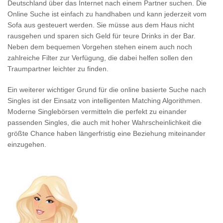
Deutschland über das Internet nach einem Partner suchen. Die
Online Suche ist einfach zu handhaben und kann jederzeit vom
Sofa aus gesteuert werden. Sie müsse aus dem Haus nicht
rausgehen und sparen sich Geld für teure Drinks in der Bar.
Neben dem bequemen Vorgehen stehen einem auch noch
zahlreiche Filter zur Verfügung, die dabei helfen sollen den
Traumpartner leichter zu finden.
Ein weiterer wichtiger Grund für die online basierte Suche nach
Singles ist der Einsatz von intelligenten Matching Algorithmen.
Moderne Singlebörsen vermitteln die perfekt zu einander
passenden Singles, die auch mit hoher Wahrscheinlichkeit die
größte Chance haben längerfristig eine Beziehung miteinander
einzugehen.