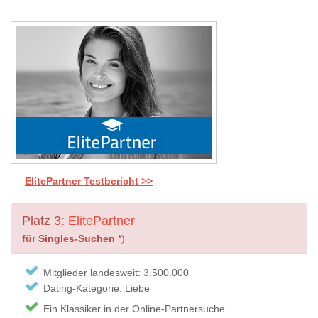
ElitePartner Testbericht >>
Platz 3:
ElitePartner
für Singles-Suchen
*)
Mitglieder landesweit: 3.500.000
Dating-Kategorie: Liebe
Ein Klassiker in der Online-Partnersuche