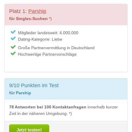
Platz 1:
Parship
für Singles-Suchen
*)
Mitglieder landesweit: 4.000.000
Dating-Kategorie: Liebe
Große Partnervermittlung in Deutschland
Hochwertige Partnervorschläge
9/10 Punkten im Test
für Parship
78 Antworten bei 100 Kontaktanfragen
innerhalb kurzer
Zeit in der näheren Umgebung. *)
Jetzt testen!