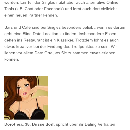
werden. Ein Teil der Singles nutzt aber auch alternative Online
Tools (z.B. Chat oder Facebook) und lernt auch dort vielleicht
einen neuen Partner kennen.
Bars und Café sind bei Singles besonders beliebt, wenn es darum
geht eine Blind Date Location zu finden. Insbesondere Essen
gehen ins Restaurant ist ein Klassiker. Trotzdem lohnt es auch
etwas kreativer bei der Findung des Treffpunktes zu sein. Wir
lieben vor allem Date Orte, wo Sie zusammen etwas erleben
können.
Dorothea, 38, Düsseldorf
, spricht über ihr Dating Verhalten