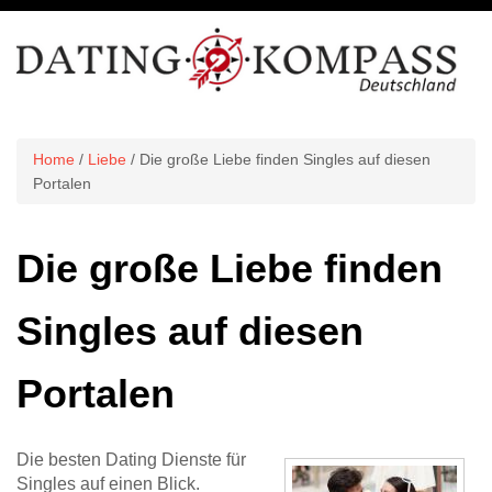
Home
/
Liebe
/ Die große Liebe finden Singles auf diesen
Portalen
Die große Liebe finden
Singles auf diesen
Portalen
Die besten Dating Dienste für
Singles auf einen Blick.