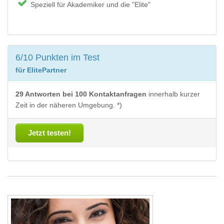
Speziell für Akademiker und die "Elite"
6/10 Punkten im Test
für ElitePartner
29 Antworten bei 100 Kontaktanfragen
innerhalb kurzer
Zeit in der näheren Umgebung. *)
Jetzt testen!