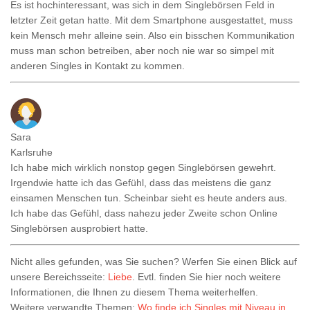
Es ist hochinteressant, was sich in dem Singlebörsen Feld in
letzter Zeit getan hatte. Mit dem Smartphone ausgestattet, muss
kein Mensch mehr alleine sein. Also ein bisschen Kommunikation
muss man schon betreiben, aber noch nie war so simpel mit
anderen Singles in Kontakt zu kommen.
Sara
Karlsruhe
Ich habe mich wirklich nonstop gegen Singlebörsen gewehrt.
Irgendwie hatte ich das Gefühl, dass das meistens die ganz
einsamen Menschen tun. Scheinbar sieht es heute anders aus.
Ich habe das Gefühl, dass nahezu jeder Zweite schon Online
Singlebörsen ausprobiert hatte.
Nicht alles gefunden, was Sie suchen? Werfen Sie einen Blick auf
unsere Bereichsseite:
Liebe
. Evtl. finden Sie hier noch weitere
Informationen, die Ihnen zu diesem Thema weiterhelfen.
Weitere verwandte Themen:
Wo finde ich Singles mit Niveau in