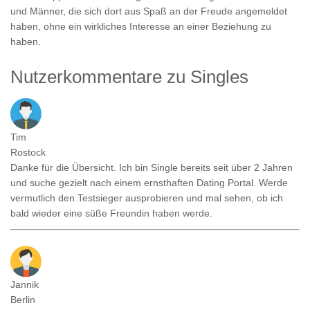
und Männer, die sich dort aus Spaß an der Freude angemeldet
haben, ohne ein wirkliches Interesse an einer Beziehung zu
haben.
Nutzerkommentare zu Singles
Tim
Rostock
Danke für die Übersicht. Ich bin Single bereits seit über 2 Jahren
und suche gezielt nach einem ernsthaften Dating Portal. Werde
vermutlich den Testsieger ausprobieren und mal sehen, ob ich
bald wieder eine süße Freundin haben werde.
Jannik
Berlin