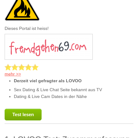
Dieses Portal ist heiss!
mehr >>
Derzeit viel gefragter als LOVOO
Sex Dating & Live Chat Seite bekannt aus TV
Dating & Live Cam Dates in der Nähe
Test lesen