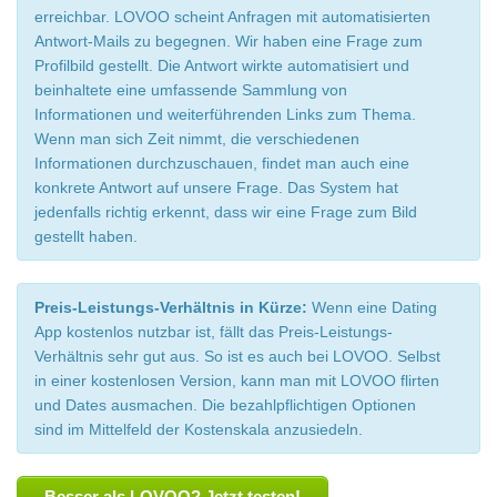
erreichbar. LOVOO scheint Anfragen mit automatisierten
Antwort-Mails zu begegnen. Wir haben eine Frage zum
Profilbild gestellt. Die Antwort wirkte automatisiert und
beinhaltete eine umfassende Sammlung von
Informationen und weiterführenden Links zum Thema.
Wenn man sich Zeit nimmt, die verschiedenen
Informationen durchzuschauen, findet man auch eine
konkrete Antwort auf unsere Frage. Das System hat
jedenfalls richtig erkennt, dass wir eine Frage zum Bild
gestellt haben.
Preis-Leistungs-Verhältnis in Kürze:
Wenn eine Dating
App kostenlos nutzbar ist, fällt das Preis-Leistungs-
Verhältnis sehr gut aus. So ist es auch bei LOVOO. Selbst
in einer kostenlosen Version, kann man mit LOVOO flirten
und Dates ausmachen. Die bezahlpflichtigen Optionen
sind im Mittelfeld der Kostenskala anzusiedeln.
Besser als LOVOO? Jetzt testen!