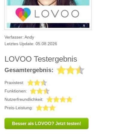
Verfasser: Andy
Letztes Update: 05.08.2026
LOVOO Testergebnis
Gesamtergebnis:
Praxistest:
Funktionen:
Nutzerfreundlichkeit:
Preis-Leistung:
Besser als LOVOO? Jetzt testen!