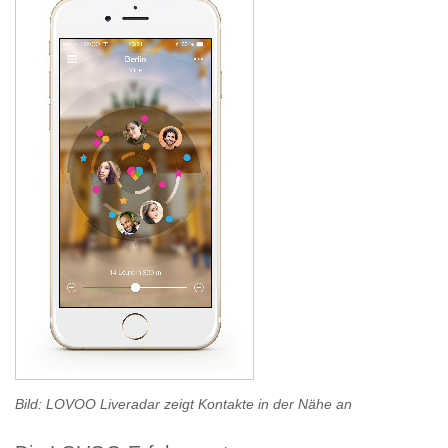
Bild: LOVOO Liveradar zeigt Kontakte in der Nähe an