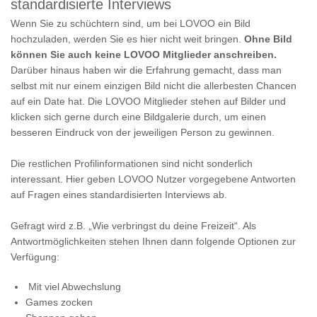
standardisierte Interviews
Wenn Sie zu schüchtern sind, um bei LOVOO ein Bild
hochzuladen, werden Sie es hier nicht weit bringen.
Ohne Bild
können Sie auch keine LOVOO Mitglieder anschreiben.
Darüber hinaus haben wir die Erfahrung gemacht, dass man
selbst mit nur einem einzigen Bild nicht die allerbesten Chancen
auf ein Date hat. Die LOVOO Mitglieder stehen auf Bilder und
klicken sich gerne durch eine Bildgalerie durch, um einen
besseren Eindruck von der jeweiligen Person zu gewinnen.
Die restlichen Profilinformationen sind nicht sonderlich
interessant. Hier geben LOVOO Nutzer vorgegebene Antworten
auf Fragen eines standardisierten Interviews ab.
Gefragt wird z.B. „Wie verbringst du deine Freizeit“. Als
Antwortmöglichkeiten stehen Ihnen dann folgende Optionen zur
Verfügung:
Mit viel Abwechslung
Games zocken