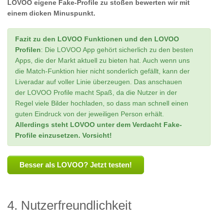
LOVOO eigene Fake-Profile zu stoßen bewerten wir mit
einem dicken Minuspunkt.
Fazit zu den LOVOO Funktionen und den LOVOO
Profilen
: Die LOVOO App gehört sicherlich zu den besten
Apps, die der Markt aktuell zu bieten hat. Auch wenn uns
die Match-Funktion hier nicht sonderlich gefällt, kann der
Liveradar auf voller Linie überzeugen. Das anschauen
der LOVOO Profile macht Spaß, da die Nutzer in der
Regel viele Bilder hochladen, so dass man schnell einen
guten Eindruck von der jeweiligen Person erhält.
Allerdings steht LOVOO unter dem Verdacht Fake-
Profile einzusetzen. Vorsicht!
Besser als LOVOO? Jetzt testen!
4. Nutzerfreundlichkeit