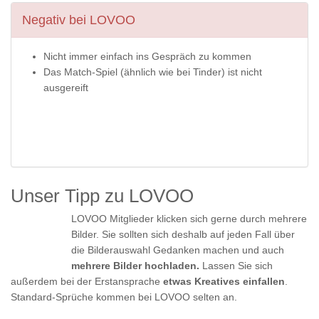
Negativ bei LOVOO
Nicht immer einfach ins Gespräch zu kommen
Das Match-Spiel (ähnlich wie bei Tinder) ist nicht
ausgereift
Unser Tipp zu LOVOO
LOVOO Mitglieder klicken sich gerne durch mehrere
Bilder. Sie sollten sich deshalb auf jeden Fall über
die Bilderauswahl Gedanken machen und auch
mehrere Bilder hochladen.
Lassen Sie sich
außerdem bei der Erstansprache
etwas Kreatives einfallen
.
Standard-Sprüche kommen bei LOVOO selten an.