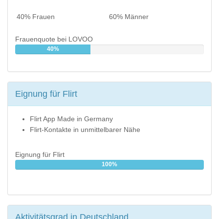
40% Frauen
60% Männer
Frauenquote bei LOVOO
40%
Eignung für Flirt
Flirt App Made in Germany
Flirt-Kontakte in unmittelbarer Nähe
Eignung für Flirt
100%
Aktivitätsgrad in Deutschland