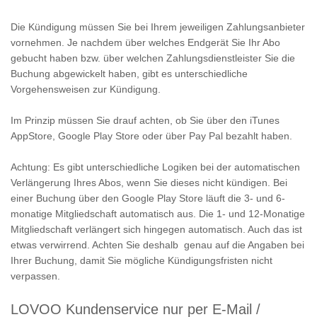
Die Kündigung müssen Sie bei Ihrem jeweiligen Zahlungsanbieter
vornehmen. Je nachdem über welches Endgerät Sie Ihr Abo
gebucht haben bzw. über welchen Zahlungsdienstleister Sie die
Buchung abgewickelt haben, gibt es unterschiedliche
Vorgehensweisen zur Kündigung.
Im Prinzip müssen Sie drauf achten, ob Sie über den iTunes
AppStore, Google Play Store oder über Pay Pal bezahlt haben.
Achtung: Es gibt unterschiedliche Logiken bei der automatischen
Verlängerung Ihres Abos, wenn Sie dieses nicht kündigen. Bei
einer Buchung über den Google Play Store läuft die 3- und 6-
monatige Mitgliedschaft automatisch aus. Die 1- und 12-Monatige
Mitgliedschaft verlängert sich hingegen automatisch. Auch das ist
etwas verwirrend. Achten Sie deshalb genau auf die Angaben bei
Ihrer Buchung, damit Sie mögliche Kündigungsfristen nicht
verpassen.
LOVOO Kundenservice nur per E-Mail /