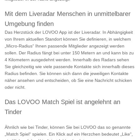
Mit dem Liveradar Menschen in unmittelbarer
Umgebung finden
Das Herzstück der LOVOO App ist der Liveradar. In Abhängigkeit
von Ihrem aktuellen Standort können Sie definieren, in welchem
„Micro-Radius“ Ihnen passende Mitglieder angezeigt werden
sollen. Der Radius fängt bei unter 150 Metern an und kann bis zu
4 Kilometern ausgedehnt werden. Innerhalb des Radars sehen
Sie gleichzeitig wie viele passende Kontakte sich innerhalb dieses
Radius befinden. Sie können sich dann die jeweiligen Kontakte
näher ansehen und entscheiden, ob Sie eine Nachricht schicken
oder nicht.
Das LOVOO Match Spiel ist angelehnt an
Tinder
Ähnlich wie bei Tinder, können Sie bei LOVOO das so genannte
„Match Spiel“ spielen. Ein Klick auf ein Herzchen bedeutet „Like“,