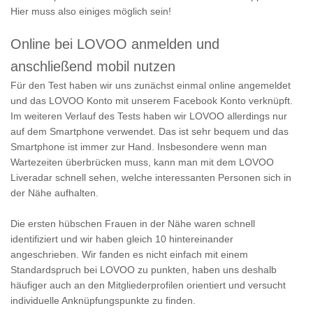
Hier muss also einiges möglich sein!
Online bei LOVOO anmelden und
anschließend mobil nutzen
Für den Test haben wir uns zunächst einmal online angemeldet
und das LOVOO Konto mit unserem Facebook Konto verknüpft.
Im weiteren Verlauf des Tests haben wir LOVOO allerdings nur
auf dem Smartphone verwendet. Das ist sehr bequem und das
Smartphone ist immer zur Hand. Insbesondere wenn man
Wartezeiten überbrücken muss, kann man mit dem LOVOO
Liveradar schnell sehen, welche interessanten Personen sich in
der Nähe aufhalten.
Die ersten hübschen Frauen in der Nähe waren schnell
identifiziert und wir haben gleich 10 hintereinander
angeschrieben. Wir fanden es nicht einfach mit einem
Standardspruch bei LOVOO zu punkten, haben uns deshalb
häufiger auch an den Mitgliederprofilen orientiert und versucht
individuelle Anknüpfungspunkte zu finden.