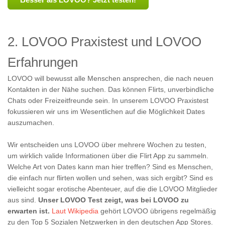
2. LOVOO Praxistest und LOVOO
Erfahrungen
LOVOO will bewusst alle Menschen ansprechen, die nach neuen
Kontakten in der Nähe suchen. Das können Flirts, unverbindliche
Chats oder Freizeitfreunde sein. In unserem LOVOO Praxistest
fokussieren wir uns im Wesentlichen auf die Möglichkeit Dates
auszumachen.
Wir entscheiden uns LOVOO über mehrere Wochen zu testen,
um wirklich valide Informationen über die Flirt App zu sammeln.
Welche Art von Dates kann man hier treffen? Sind es Menschen,
die einfach nur flirten wollen und sehen, was sich ergibt? Sind es
vielleicht sogar erotische Abenteuer, auf die die LOVOO Mitglieder
aus sind.
Unser LOVOO Test zeigt, was bei LOVOO zu
erwarten ist.
Laut Wikipedia
gehört LOVOO übrigens regelmäßig
zu den Top 5 Sozialen Netzwerken in den deutschen App Stores.