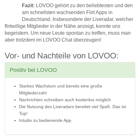
Fazit:
LOVOO gehört zu den beliebtesten und den
am schnellsten wachsenden Flirt Apps in
Deutschland. Insbesondere der Liveradar, welcher
flirtwillige Mitglieder in der Nähe anzeigt, konnte uns
begeistern. Um neue Leute spontan zu treffen, muss man
aber trotzdem im LOVOO Chat überzeugen!
Vor- und Nachteile von LOVOO:
Positiv bei LOVOO
Starkes Wachstum und bereits eine große
Mitgliederzahl
Nachrichten schreiben auch kostenlos möglich
Die Nutzung des Liveradars bereitet viel Spaß. Das ist
Top!
Intuitiv zu bedienende App