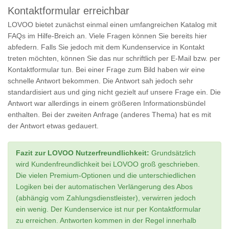
Kontaktformular erreichbar
LOVOO bietet zunächst einmal einen umfangreichen Katalog mit
FAQs im Hilfe-Breich an. Viele Fragen können Sie bereits hier
abfedern. Falls Sie jedoch mit dem Kundenservice in Kontakt
treten möchten, können Sie das nur schriftlich per E-Mail bzw. per
Kontaktformular tun. Bei einer Frage zum Bild haben wir eine
schnelle Antwort bekommen. Die Antwort sah jedoch sehr
standardisiert aus und ging nicht gezielt auf unsere Frage ein. Die
Antwort war allerdings in einem größeren Informationsbündel
enthalten. Bei der zweiten Anfrage (anderes Thema) hat es mit
der Antwort etwas gedauert.
Fazit zur LOVOO Nutzerfreundlichkeit:
Grundsätzlich
wird Kundenfreundlichkeit bei LOVOO groß geschrieben.
Die vielen Premium-Optionen und die unterschiedlichen
Logiken bei der automatischen Verlängerung des Abos
(abhängig vom Zahlungsdienstleister), verwirren jedoch
ein wenig. Der Kundenservice ist nur per Kontaktformular
zu erreichen. Antworten kommen in der Regel innerhalb