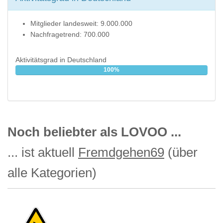
Mitglieder landesweit: 9.000.000
Nachfragetrend: 700.000
Aktivitätsgrad in Deutschland
100%
Noch beliebter als LOVOO ...
... ist aktuell
Fremdgehen69
(über
alle Kategorien)