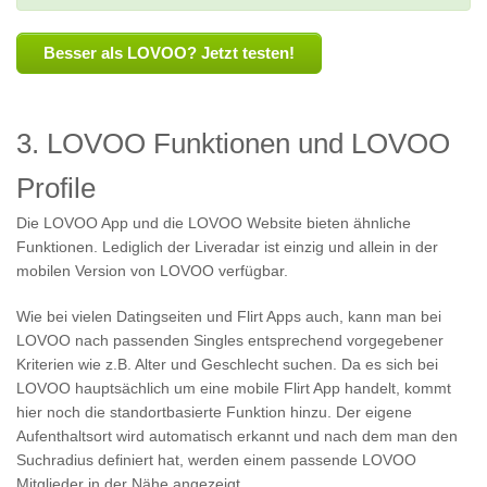
Besser als LOVOO? Jetzt testen!
3. LOVOO Funktionen und LOVOO
Profile
Die LOVOO App und die LOVOO Website bieten ähnliche
Funktionen. Lediglich der Liveradar ist einzig und allein in der
mobilen Version von LOVOO verfügbar.
Wie bei vielen Datingseiten und Flirt Apps auch, kann man bei
LOVOO nach passenden Singles entsprechend vorgegebener
Kriterien wie z.B. Alter und Geschlecht suchen. Da es sich bei
LOVOO hauptsächlich um eine mobile Flirt App handelt, kommt
hier noch die standortbasierte Funktion hinzu. Der eigene
Aufenthaltsort wird automatisch erkannt und nach dem man den
Suchradius definiert hat, werden einem passende LOVOO
Mitglieder in der Nähe angezeigt.