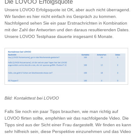
Die LOVOO Erfolgsquote
Unsere LOVOO Erfolgsquote ist OK, aber auch nicht überragend.
Wir fanden es hier nicht einfach ins Gespräch zu kommen.
Nachfolgend sehen Sie ein paar Erstnachrichten in Kombination
mit der Zahl der Antworten und den daraus resultierenden Dates.
Unsere LOVOO Testphase dauerte insgesamt 6 Monate.
Bild: Kontakttest bei LOVOO
Falls Sie noch ein paar Tipps brauchen, wie man richtig auf
LOVOO flirten sollte, empfehlen wir das nachfolgende Video. Die
Tipps sind aus der Sicht einer Frau dargestellt. Wir finden es kann
sehr hilfreich sein, diese Perspektive einzunehmen und das Video