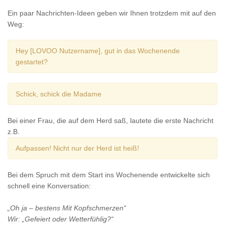
Ein paar Nachrichten-Ideen geben wir Ihnen trotzdem mit auf den
Weg:
Hey [LOVOO Nutzername], gut in das Wochenende
gestartet?
Schick, schick die Madame
Bei einer Frau, die auf dem Herd saß, lautete die erste Nachricht
z.B.
Aufpassen! Nicht nur der Herd ist heiß!
Bei dem Spruch mit dem Start ins Wochenende entwickelte sich
schnell eine Konversation:
„Oh ja – bestens Mit Kopfschmerzen“
Wir: „Gefeiert oder Wetterfühlig?“