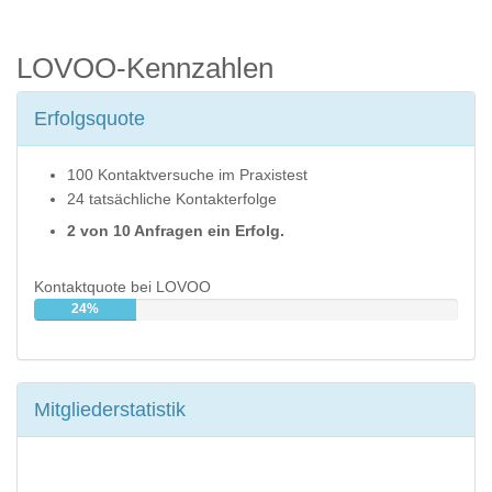
LOVOO-Kennzahlen
Erfolgsquote
100 Kontaktversuche im Praxistest
24 tatsächliche Kontakterfolge
2 von 10 Anfragen ein Erfolg.
Kontaktquote bei LOVOO
24%
Mitgliederstatistik