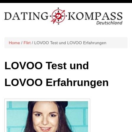
Home
/
Flirt
/ LOVOO Test und LOVOO Erfahrungen
LOVOO Test und
LOVOO Erfahrungen