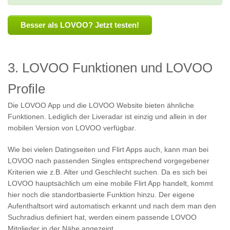
Besser als LOVOO? Jetzt testen!
3. LOVOO Funktionen und LOVOO
Profile
Die LOVOO App und die LOVOO Website bieten ähnliche
Funktionen. Lediglich der Liveradar ist einzig und allein in der
mobilen Version von LOVOO verfügbar.
Wie bei vielen Datingseiten und Flirt Apps auch, kann man bei
LOVOO nach passenden Singles entsprechend vorgegebener
Kriterien wie z.B. Alter und Geschlecht suchen. Da es sich bei
LOVOO hauptsächlich um eine mobile Flirt App handelt, kommt
hier noch die standortbasierte Funktion hinzu. Der eigene
Aufenthaltsort wird automatisch erkannt und nach dem man den
Suchradius definiert hat, werden einem passende LOVOO
Mitglieder in der Nähe angezeigt.