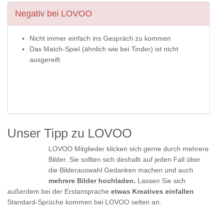
Negativ bei LOVOO
Nicht immer einfach ins Gespräch zu kommen
Das Match-Spiel (ähnlich wie bei Tinder) ist nicht
ausgereift
Unser Tipp zu LOVOO
LOVOO Mitglieder klicken sich gerne durch mehrere
Bilder. Sie sollten sich deshalb auf jeden Fall über
die Bilderauswahl Gedanken machen und auch
mehrere Bilder hochladen.
Lassen Sie sich
außerdem bei der Erstansprache
etwas Kreatives einfallen
.
Standard-Sprüche kommen bei LOVOO selten an.