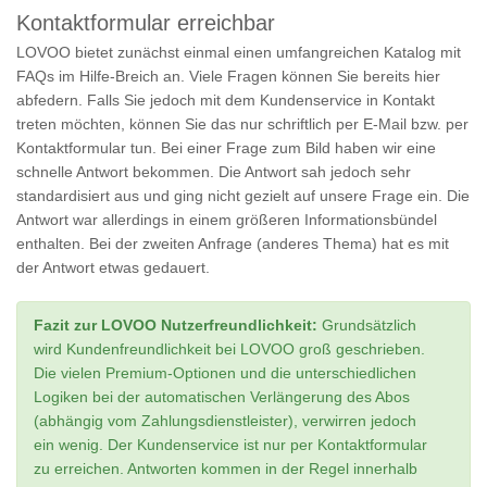
Kontaktformular erreichbar
LOVOO bietet zunächst einmal einen umfangreichen Katalog mit
FAQs im Hilfe-Breich an. Viele Fragen können Sie bereits hier
abfedern. Falls Sie jedoch mit dem Kundenservice in Kontakt
treten möchten, können Sie das nur schriftlich per E-Mail bzw. per
Kontaktformular tun. Bei einer Frage zum Bild haben wir eine
schnelle Antwort bekommen. Die Antwort sah jedoch sehr
standardisiert aus und ging nicht gezielt auf unsere Frage ein. Die
Antwort war allerdings in einem größeren Informationsbündel
enthalten. Bei der zweiten Anfrage (anderes Thema) hat es mit
der Antwort etwas gedauert.
Fazit zur LOVOO Nutzerfreundlichkeit:
Grundsätzlich
wird Kundenfreundlichkeit bei LOVOO groß geschrieben.
Die vielen Premium-Optionen und die unterschiedlichen
Logiken bei der automatischen Verlängerung des Abos
(abhängig vom Zahlungsdienstleister), verwirren jedoch
ein wenig. Der Kundenservice ist nur per Kontaktformular
zu erreichen. Antworten kommen in der Regel innerhalb