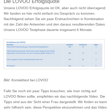
Die LOVOO Erfolgsquote
Unsere LOVOO Erfolgsquote ist OK, aber auch nicht überragend.
Wir fanden es hier nicht einfach ins Gespräch zu kommen.
Nachfolgend sehen Sie ein paar Erstnachrichten in Kombination
mit der Zahl der Antworten und den daraus resultierenden Dates.
Unsere LOVOO Testphase dauerte insgesamt 6 Monate.
Bild: Kontakttest bei LOVOO
Falls Sie noch ein paar Tipps brauchen, wie man richtig auf
LOVOO flirten sollte, empfehlen wir das nachfolgende Video. Die
Tipps sind aus der Sicht einer Frau dargestellt. Wir finden es kann
sehr hilfreich sein, diese Perspektive einzunehmen und das Video