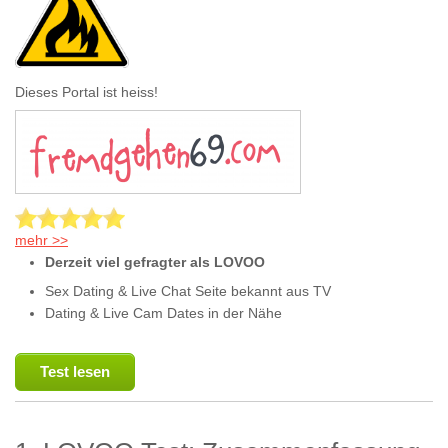
Dieses Portal ist heiss!
mehr >>
Derzeit viel gefragter als LOVOO
Sex Dating & Live Chat Seite bekannt aus TV
Dating & Live Cam Dates in der Nähe
Test lesen