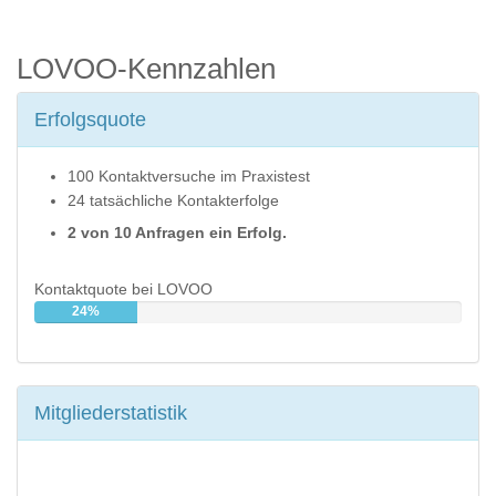
LOVOO-Kennzahlen
Erfolgsquote
100 Kontaktversuche im Praxistest
24 tatsächliche Kontakterfolge
2 von 10 Anfragen ein Erfolg.
Kontaktquote bei LOVOO
24%
Mitgliederstatistik