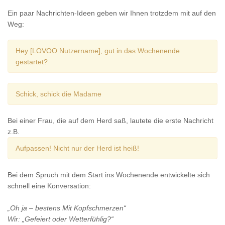
Ein paar Nachrichten-Ideen geben wir Ihnen trotzdem mit auf den
Weg:
Hey [LOVOO Nutzername], gut in das Wochenende
gestartet?
Schick, schick die Madame
Bei einer Frau, die auf dem Herd saß, lautete die erste Nachricht
z.B.
Aufpassen! Nicht nur der Herd ist heiß!
Bei dem Spruch mit dem Start ins Wochenende entwickelte sich
schnell eine Konversation:
„Oh ja – bestens Mit Kopfschmerzen“
Wir: „Gefeiert oder Wetterfühlig?“