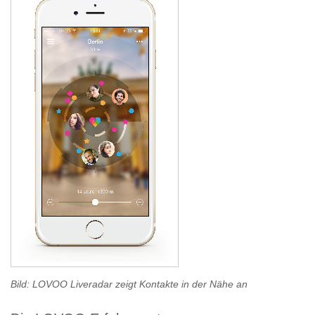
Bild: LOVOO Liveradar zeigt Kontakte in der Nähe an