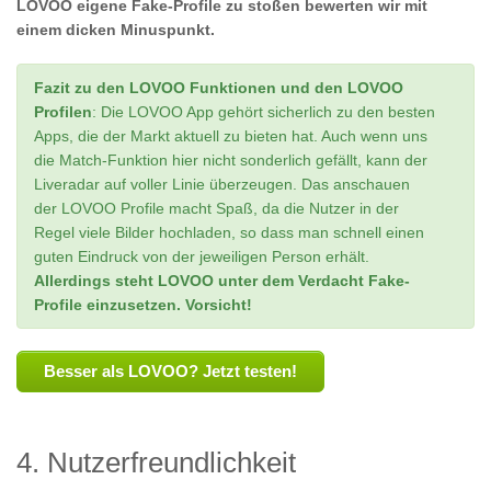
LOVOO eigene Fake-Profile zu stoßen bewerten wir mit
einem dicken Minuspunkt.
Fazit zu den LOVOO Funktionen und den LOVOO
Profilen
: Die LOVOO App gehört sicherlich zu den besten
Apps, die der Markt aktuell zu bieten hat. Auch wenn uns
die Match-Funktion hier nicht sonderlich gefällt, kann der
Liveradar auf voller Linie überzeugen. Das anschauen
der LOVOO Profile macht Spaß, da die Nutzer in der
Regel viele Bilder hochladen, so dass man schnell einen
guten Eindruck von der jeweiligen Person erhält.
Allerdings steht LOVOO unter dem Verdacht Fake-
Profile einzusetzen. Vorsicht!
Besser als LOVOO? Jetzt testen!
4. Nutzerfreundlichkeit