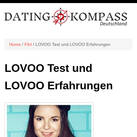
Home
/
Flirt
/ LOVOO Test und LOVOO Erfahrungen
LOVOO Test und
LOVOO Erfahrungen