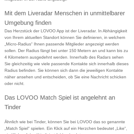
Mit dem Liveradar Menschen in unmittelbarer
Umgebung finden
Das Herzstück der LOVOO App ist der Liveradar. In Abhängigkeit
von Ihrem aktuellen Standort können Sie definieren, in welchem
„Micro-Radius“ Ihnen passende Mitglieder angezeigt werden
sollen. Der Radius fängt bei unter 150 Metern an und kann bis zu
4 Kilometern ausgedehnt werden. Innerhalb des Radars sehen
Sie gleichzeitig wie viele passende Kontakte sich innerhalb dieses
Radius befinden. Sie können sich dann die jeweiligen Kontakte
näher ansehen und entscheiden, ob Sie eine Nachricht schicken
oder nicht.
Das LOVOO Match Spiel ist angelehnt an
Tinder
Ähnlich wie bei Tinder, können Sie bei LOVOO das so genannte
„Match Spiel“ spielen. Ein Klick auf ein Herzchen bedeutet „Like“,