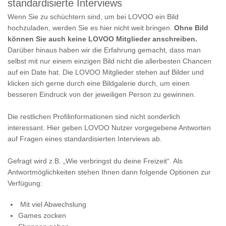
standardisierte Interviews
Wenn Sie zu schüchtern sind, um bei LOVOO ein Bild
hochzuladen, werden Sie es hier nicht weit bringen.
Ohne Bild
können Sie auch keine LOVOO Mitglieder anschreiben.
Darüber hinaus haben wir die Erfahrung gemacht, dass man
selbst mit nur einem einzigen Bild nicht die allerbesten Chancen
auf ein Date hat. Die LOVOO Mitglieder stehen auf Bilder und
klicken sich gerne durch eine Bildgalerie durch, um einen
besseren Eindruck von der jeweiligen Person zu gewinnen.
Die restlichen Profilinformationen sind nicht sonderlich
interessant. Hier geben LOVOO Nutzer vorgegebene Antworten
auf Fragen eines standardisierten Interviews ab.
Gefragt wird z.B. „Wie verbringst du deine Freizeit“. Als
Antwortmöglichkeiten stehen Ihnen dann folgende Optionen zur
Verfügung:
Mit viel Abwechslung
Games zocken