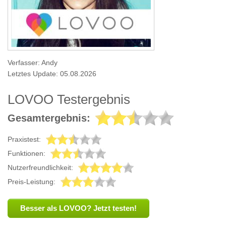
Verfasser: Andy
Letztes Update: 05.08.2026
LOVOO Testergebnis
Gesamtergebnis:
Praxistest:
Funktionen:
Nutzerfreundlichkeit:
Preis-Leistung:
Besser als LOVOO? Jetzt testen!