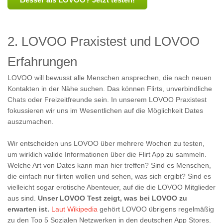
2. LOVOO Praxistest und LOVOO
Erfahrungen
LOVOO will bewusst alle Menschen ansprechen, die nach neuen
Kontakten in der Nähe suchen. Das können Flirts, unverbindliche
Chats oder Freizeitfreunde sein. In unserem LOVOO Praxistest
fokussieren wir uns im Wesentlichen auf die Möglichkeit Dates
auszumachen.
Wir entscheiden uns LOVOO über mehrere Wochen zu testen,
um wirklich valide Informationen über die Flirt App zu sammeln.
Welche Art von Dates kann man hier treffen? Sind es Menschen,
die einfach nur flirten wollen und sehen, was sich ergibt? Sind es
vielleicht sogar erotische Abenteuer, auf die die LOVOO Mitglieder
aus sind.
Unser LOVOO Test zeigt, was bei LOVOO zu
erwarten ist.
Laut Wikipedia
gehört LOVOO übrigens regelmäßig
zu den Top 5 Sozialen Netzwerken in den deutschen App Stores.