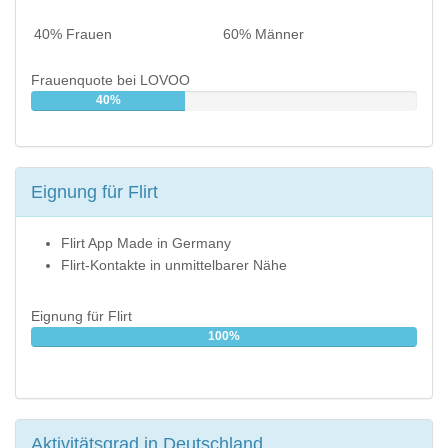
40% Frauen
60% Männer
Frauenquote bei LOVOO
40%
Eignung für Flirt
Flirt App Made in Germany
Flirt-Kontakte in unmittelbarer Nähe
Eignung für Flirt
100%
Aktivitätsgrad in Deutschland