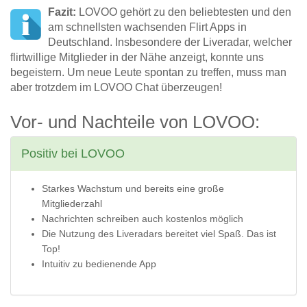
Fazit:
LOVOO gehört zu den beliebtesten und den
am schnellsten wachsenden Flirt Apps in
Deutschland. Insbesondere der Liveradar, welcher
flirtwillige Mitglieder in der Nähe anzeigt, konnte uns
begeistern. Um neue Leute spontan zu treffen, muss man
aber trotzdem im LOVOO Chat überzeugen!
Vor- und Nachteile von LOVOO:
Positiv bei LOVOO
Starkes Wachstum und bereits eine große
Mitgliederzahl
Nachrichten schreiben auch kostenlos möglich
Die Nutzung des Liveradars bereitet viel Spaß. Das ist
Top!
Intuitiv zu bedienende App