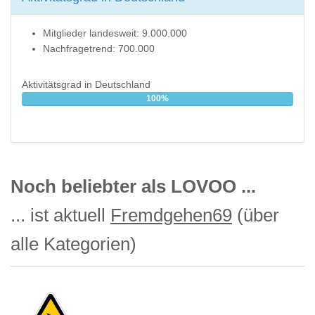
Mitglieder landesweit: 9.000.000
Nachfragetrend: 700.000
Aktivitätsgrad in Deutschland
100%
Noch beliebter als LOVOO ...
... ist aktuell
Fremdgehen69
(über
alle Kategorien)