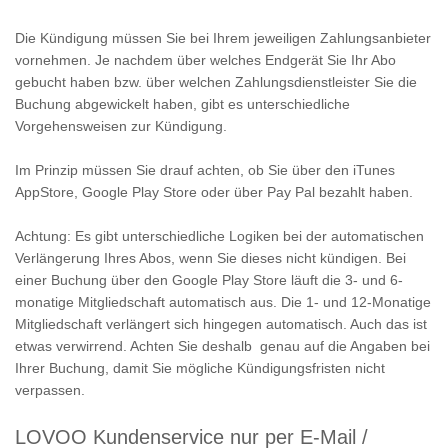
Die Kündigung müssen Sie bei Ihrem jeweiligen Zahlungsanbieter
vornehmen. Je nachdem über welches Endgerät Sie Ihr Abo
gebucht haben bzw. über welchen Zahlungsdienstleister Sie die
Buchung abgewickelt haben, gibt es unterschiedliche
Vorgehensweisen zur Kündigung.
Im Prinzip müssen Sie drauf achten, ob Sie über den iTunes
AppStore, Google Play Store oder über Pay Pal bezahlt haben.
Achtung: Es gibt unterschiedliche Logiken bei der automatischen
Verlängerung Ihres Abos, wenn Sie dieses nicht kündigen. Bei
einer Buchung über den Google Play Store läuft die 3- und 6-
monatige Mitgliedschaft automatisch aus. Die 1- und 12-Monatige
Mitgliedschaft verlängert sich hingegen automatisch. Auch das ist
etwas verwirrend. Achten Sie deshalb genau auf die Angaben bei
Ihrer Buchung, damit Sie mögliche Kündigungsfristen nicht
verpassen.
LOVOO Kundenservice nur per E-Mail /