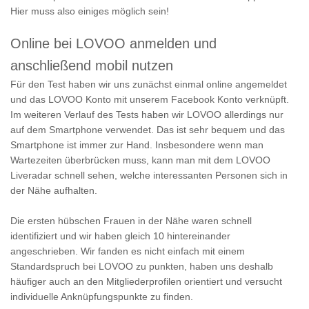
Hier muss also einiges möglich sein!
Online bei LOVOO anmelden und
anschließend mobil nutzen
Für den Test haben wir uns zunächst einmal online angemeldet
und das LOVOO Konto mit unserem Facebook Konto verknüpft.
Im weiteren Verlauf des Tests haben wir LOVOO allerdings nur
auf dem Smartphone verwendet. Das ist sehr bequem und das
Smartphone ist immer zur Hand. Insbesondere wenn man
Wartezeiten überbrücken muss, kann man mit dem LOVOO
Liveradar schnell sehen, welche interessanten Personen sich in
der Nähe aufhalten.
Die ersten hübschen Frauen in der Nähe waren schnell
identifiziert und wir haben gleich 10 hintereinander
angeschrieben. Wir fanden es nicht einfach mit einem
Standardspruch bei LOVOO zu punkten, haben uns deshalb
häufiger auch an den Mitgliederprofilen orientiert und versucht
individuelle Anknüpfungspunkte zu finden.