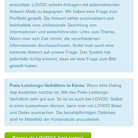
erreichbar. LOVOO scheint Anfragen mit automatisierten
Antwort-Mails zu begegnen. Wir haben eine Frage zum
Profilbild gestellt. Die Antwort wirkte automatisiert und
beinhaltete eine umfassende Sammlung von
Informationen und weiterführenden Links zum Thema.
Wenn man sich Zeit nimmt, die verschiedenen
Informationen durchzuschauen, findet man auch eine
konkrete Antwort auf unsere Frage. Das System hat
jedenfalls richtig erkennt, dass wir eine Frage zum Bild
gestellt haben.
Preis-Leistungs-Verhältnis in Kürze:
Wenn eine Dating
App kostenlos nutzbar ist, fällt das Preis-Leistungs-
Verhältnis sehr gut aus. So ist es auch bei LOVOO. Selbst
in einer kostenlosen Version, kann man mit LOVOO flirten
und Dates ausmachen. Die bezahlpflichtigen Optionen
sind im Mittelfeld der Kostenskala anzusiedeln.
Besser als LOVOO? Jetzt testen!