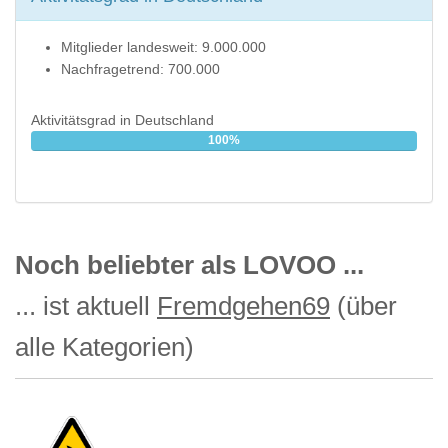
Mitglieder landesweit: 9.000.000
Nachfragetrend: 700.000
Aktivitätsgrad in Deutschland
100%
Noch beliebter als LOVOO ...
... ist aktuell
Fremdgehen69
(über
alle Kategorien)