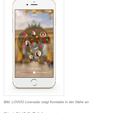
Bild: LOVOO Liveradar zeigt Kontakte in der Nähe an