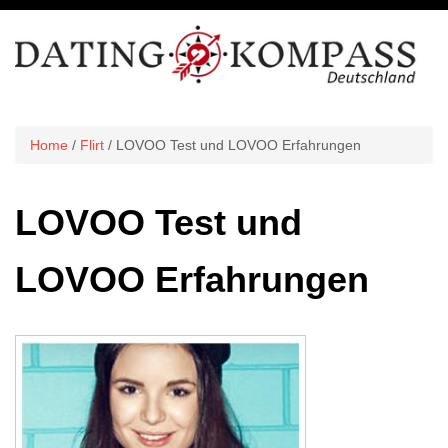
Home
/
Flirt
/ LOVOO Test und LOVOO Erfahrungen
LOVOO Test und
LOVOO Erfahrungen