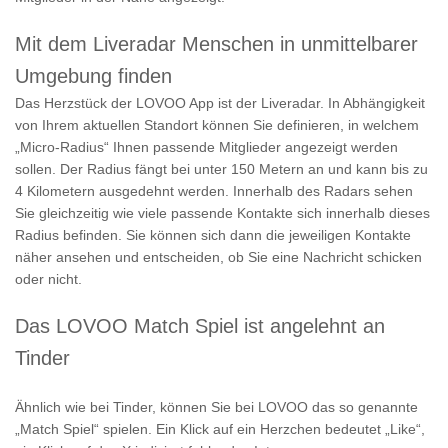
Mit dem Liveradar Menschen in unmittelbarer
Umgebung finden
Das Herzstück der LOVOO App ist der Liveradar. In Abhängigkeit
von Ihrem aktuellen Standort können Sie definieren, in welchem
„Micro-Radius“ Ihnen passende Mitglieder angezeigt werden
sollen. Der Radius fängt bei unter 150 Metern an und kann bis zu
4 Kilometern ausgedehnt werden. Innerhalb des Radars sehen
Sie gleichzeitig wie viele passende Kontakte sich innerhalb dieses
Radius befinden. Sie können sich dann die jeweiligen Kontakte
näher ansehen und entscheiden, ob Sie eine Nachricht schicken
oder nicht.
Das LOVOO Match Spiel ist angelehnt an
Tinder
Ähnlich wie bei Tinder, können Sie bei LOVOO das so genannte
„Match Spiel“ spielen. Ein Klick auf ein Herzchen bedeutet „Like“,