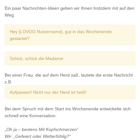
Ein paar Nachrichten-Ideen geben wir Ihnen trotzdem mit auf den
Weg:
Hey [LOVOO Nutzername], gut in das Wochenende
gestartet?
Schick, schick die Madame
Bei einer Frau, die auf dem Herd saß, lautete die erste Nachricht
z.B.
Aufpassen! Nicht nur der Herd ist heiß!
Bei dem Spruch mit dem Start ins Wochenende entwickelte sich
schnell eine Konversation:
„Oh ja – bestens Mit Kopfschmerzen“
Wir: „Gefeiert oder Wetterfühlig?“