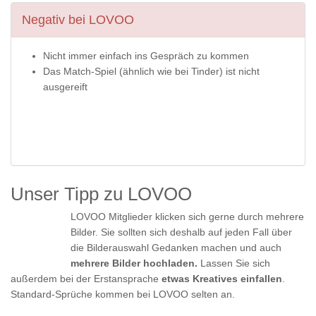
Negativ bei LOVOO
Nicht immer einfach ins Gespräch zu kommen
Das Match-Spiel (ähnlich wie bei Tinder) ist nicht
ausgereift
Unser Tipp zu LOVOO
LOVOO Mitglieder klicken sich gerne durch mehrere
Bilder. Sie sollten sich deshalb auf jeden Fall über
die Bilderauswahl Gedanken machen und auch
mehrere Bilder hochladen.
Lassen Sie sich
außerdem bei der Erstansprache
etwas Kreatives einfallen
.
Standard-Sprüche kommen bei LOVOO selten an.