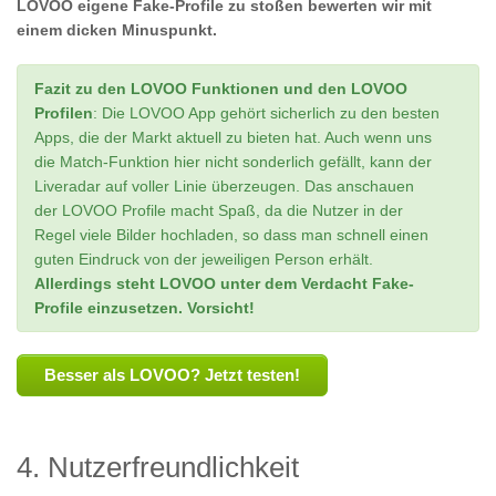
LOVOO eigene Fake-Profile zu stoßen bewerten wir mit
einem dicken Minuspunkt.
Fazit zu den LOVOO Funktionen und den LOVOO
Profilen
: Die LOVOO App gehört sicherlich zu den besten
Apps, die der Markt aktuell zu bieten hat. Auch wenn uns
die Match-Funktion hier nicht sonderlich gefällt, kann der
Liveradar auf voller Linie überzeugen. Das anschauen
der LOVOO Profile macht Spaß, da die Nutzer in der
Regel viele Bilder hochladen, so dass man schnell einen
guten Eindruck von der jeweiligen Person erhält.
Allerdings steht LOVOO unter dem Verdacht Fake-
Profile einzusetzen. Vorsicht!
Besser als LOVOO? Jetzt testen!
4. Nutzerfreundlichkeit