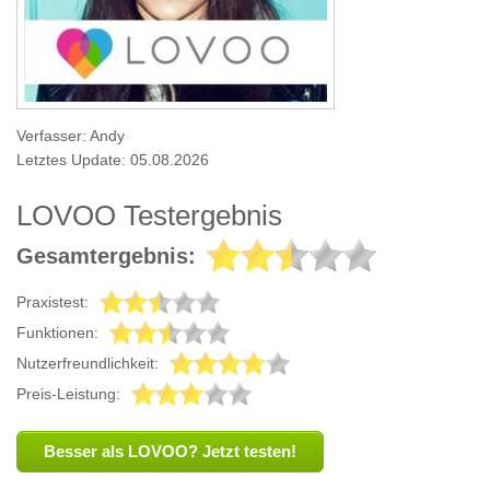
Verfasser: Andy
Letztes Update: 05.08.2026
LOVOO Testergebnis
Gesamtergebnis:
Praxistest:
Funktionen:
Nutzerfreundlichkeit:
Preis-Leistung:
Besser als LOVOO? Jetzt testen!