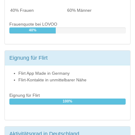
40% Frauen
60% Männer
Frauenquote bei LOVOO
40%
Eignung für Flirt
Flirt App Made in Germany
Flirt-Kontakte in unmittelbarer Nähe
Eignung für Flirt
100%
Aktivitätsgrad in Deutschland