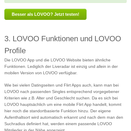
Besser als LOVOO? Jetzt testen!
3. LOVOO Funktionen und LOVOO
Profile
Die LOVOO App und die LOVOO Website bieten ähnliche
Funktionen. Lediglich der Liveradar ist einzig und allein in der
mobilen Version von LOVOO verfügbar.
Wie bei vielen Datingseiten und Flirt Apps auch, kann man bei
LOVOO nach passenden Singles entsprechend vorgegebener
Kriterien wie z.B. Alter und Geschlecht suchen. Da es sich bei
LOVOO hauptsächlich um eine mobile Flirt App handelt, kommt
hier noch die standortbasierte Funktion hinzu. Der eigene
Aufenthaltsort wird automatisch erkannt und nach dem man den
Suchradius definiert hat, werden einem passende LOVOO
Mitglieder in der Nähe angezeigt.