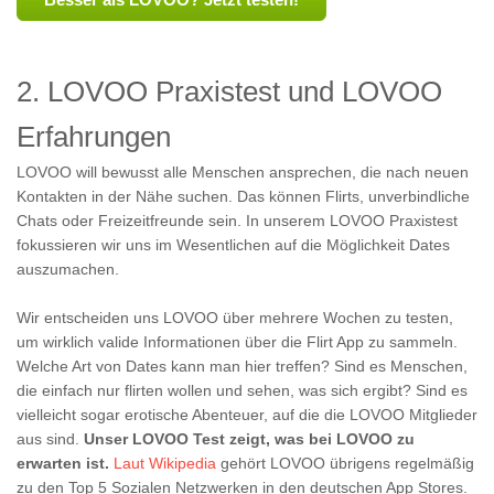
2. LOVOO Praxistest und LOVOO
Erfahrungen
LOVOO will bewusst alle Menschen ansprechen, die nach neuen
Kontakten in der Nähe suchen. Das können Flirts, unverbindliche
Chats oder Freizeitfreunde sein. In unserem LOVOO Praxistest
fokussieren wir uns im Wesentlichen auf die Möglichkeit Dates
auszumachen.
Wir entscheiden uns LOVOO über mehrere Wochen zu testen,
um wirklich valide Informationen über die Flirt App zu sammeln.
Welche Art von Dates kann man hier treffen? Sind es Menschen,
die einfach nur flirten wollen und sehen, was sich ergibt? Sind es
vielleicht sogar erotische Abenteuer, auf die die LOVOO Mitglieder
aus sind.
Unser LOVOO Test zeigt, was bei LOVOO zu
erwarten ist.
Laut Wikipedia
gehört LOVOO übrigens regelmäßig
zu den Top 5 Sozialen Netzwerken in den deutschen App Stores.