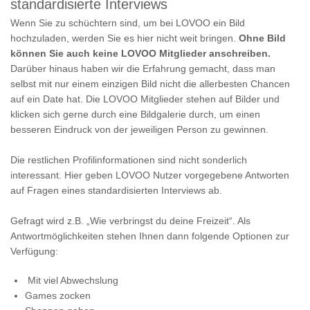
standardisierte Interviews
Wenn Sie zu schüchtern sind, um bei LOVOO ein Bild
hochzuladen, werden Sie es hier nicht weit bringen.
Ohne Bild
können Sie auch keine LOVOO Mitglieder anschreiben.
Darüber hinaus haben wir die Erfahrung gemacht, dass man
selbst mit nur einem einzigen Bild nicht die allerbesten Chancen
auf ein Date hat. Die LOVOO Mitglieder stehen auf Bilder und
klicken sich gerne durch eine Bildgalerie durch, um einen
besseren Eindruck von der jeweiligen Person zu gewinnen.
Die restlichen Profilinformationen sind nicht sonderlich
interessant. Hier geben LOVOO Nutzer vorgegebene Antworten
auf Fragen eines standardisierten Interviews ab.
Gefragt wird z.B. „Wie verbringst du deine Freizeit“. Als
Antwortmöglichkeiten stehen Ihnen dann folgende Optionen zur
Verfügung:
Mit viel Abwechslung
Games zocken