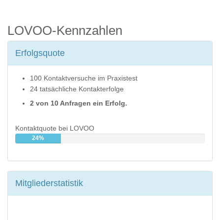
LOVOO-Kennzahlen
Erfolgsquote
100 Kontaktversuche im Praxistest
24 tatsächliche Kontakterfolge
2 von 10 Anfragen ein Erfolg.
Kontaktquote bei LOVOO
24%
Mitgliederstatistik