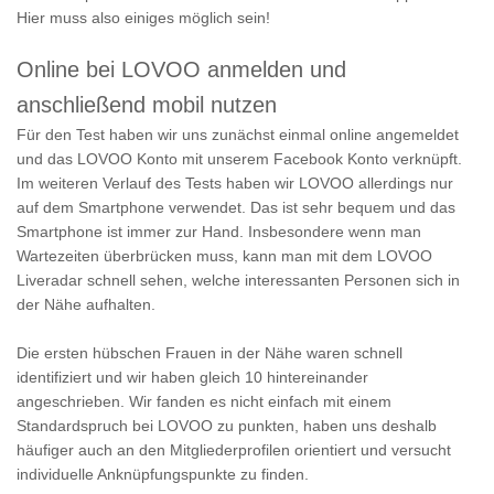
Hier muss also einiges möglich sein!
Online bei LOVOO anmelden und
anschließend mobil nutzen
Für den Test haben wir uns zunächst einmal online angemeldet
und das LOVOO Konto mit unserem Facebook Konto verknüpft.
Im weiteren Verlauf des Tests haben wir LOVOO allerdings nur
auf dem Smartphone verwendet. Das ist sehr bequem und das
Smartphone ist immer zur Hand. Insbesondere wenn man
Wartezeiten überbrücken muss, kann man mit dem LOVOO
Liveradar schnell sehen, welche interessanten Personen sich in
der Nähe aufhalten.
Die ersten hübschen Frauen in der Nähe waren schnell
identifiziert und wir haben gleich 10 hintereinander
angeschrieben. Wir fanden es nicht einfach mit einem
Standardspruch bei LOVOO zu punkten, haben uns deshalb
häufiger auch an den Mitgliederprofilen orientiert und versucht
individuelle Anknüpfungspunkte zu finden.