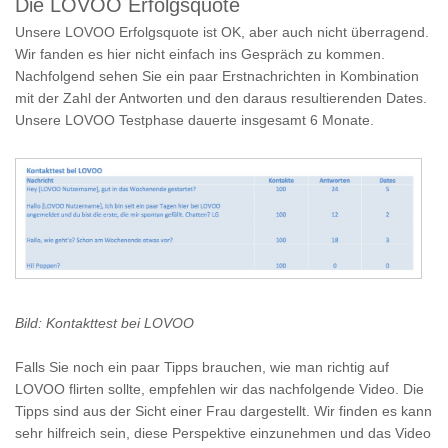
Die LOVOO Erfolgsquote
Unsere LOVOO Erfolgsquote ist OK, aber auch nicht überragend.
Wir fanden es hier nicht einfach ins Gespräch zu kommen.
Nachfolgend sehen Sie ein paar Erstnachrichten in Kombination
mit der Zahl der Antworten und den daraus resultierenden Dates.
Unsere LOVOO Testphase dauerte insgesamt 6 Monate.
Bild: Kontakttest bei LOVOO
Falls Sie noch ein paar Tipps brauchen, wie man richtig auf
LOVOO flirten sollte, empfehlen wir das nachfolgende Video. Die
Tipps sind aus der Sicht einer Frau dargestellt. Wir finden es kann
sehr hilfreich sein, diese Perspektive einzunehmen und das Video