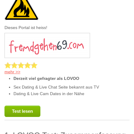
Dieses Portal ist heiss!
mehr >>
Derzeit viel gefragter als LOVOO
Sex Dating & Live Chat Seite bekannt aus TV
Dating & Live Cam Dates in der Nähe
Test lesen