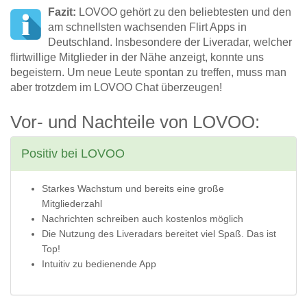
Fazit:
LOVOO gehört zu den beliebtesten und den
am schnellsten wachsenden Flirt Apps in
Deutschland. Insbesondere der Liveradar, welcher
flirtwillige Mitglieder in der Nähe anzeigt, konnte uns
begeistern. Um neue Leute spontan zu treffen, muss man
aber trotzdem im LOVOO Chat überzeugen!
Vor- und Nachteile von LOVOO:
Positiv bei LOVOO
Starkes Wachstum und bereits eine große
Mitgliederzahl
Nachrichten schreiben auch kostenlos möglich
Die Nutzung des Liveradars bereitet viel Spaß. Das ist
Top!
Intuitiv zu bedienende App