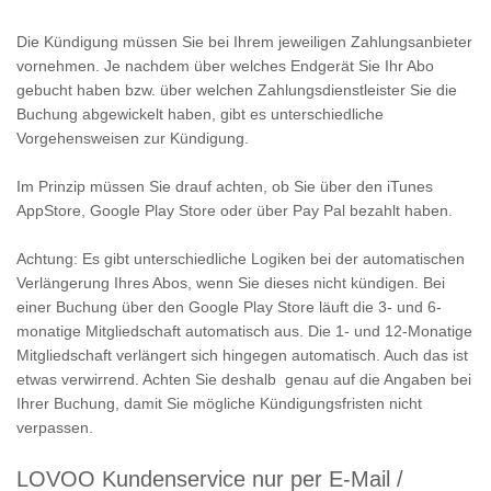
Die Kündigung müssen Sie bei Ihrem jeweiligen Zahlungsanbieter
vornehmen. Je nachdem über welches Endgerät Sie Ihr Abo
gebucht haben bzw. über welchen Zahlungsdienstleister Sie die
Buchung abgewickelt haben, gibt es unterschiedliche
Vorgehensweisen zur Kündigung.
Im Prinzip müssen Sie drauf achten, ob Sie über den iTunes
AppStore, Google Play Store oder über Pay Pal bezahlt haben.
Achtung: Es gibt unterschiedliche Logiken bei der automatischen
Verlängerung Ihres Abos, wenn Sie dieses nicht kündigen. Bei
einer Buchung über den Google Play Store läuft die 3- und 6-
monatige Mitgliedschaft automatisch aus. Die 1- und 12-Monatige
Mitgliedschaft verlängert sich hingegen automatisch. Auch das ist
etwas verwirrend. Achten Sie deshalb genau auf die Angaben bei
Ihrer Buchung, damit Sie mögliche Kündigungsfristen nicht
verpassen.
LOVOO Kundenservice nur per E-Mail /