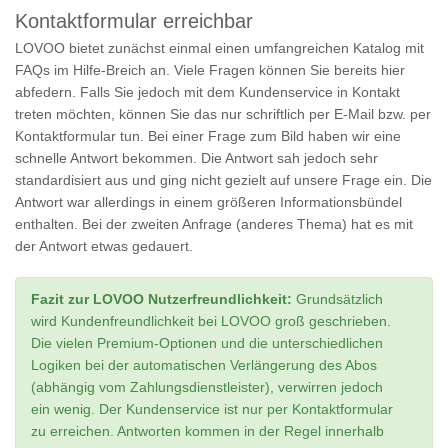
Kontaktformular erreichbar
LOVOO bietet zunächst einmal einen umfangreichen Katalog mit
FAQs im Hilfe-Breich an. Viele Fragen können Sie bereits hier
abfedern. Falls Sie jedoch mit dem Kundenservice in Kontakt
treten möchten, können Sie das nur schriftlich per E-Mail bzw. per
Kontaktformular tun. Bei einer Frage zum Bild haben wir eine
schnelle Antwort bekommen. Die Antwort sah jedoch sehr
standardisiert aus und ging nicht gezielt auf unsere Frage ein. Die
Antwort war allerdings in einem größeren Informationsbündel
enthalten. Bei der zweiten Anfrage (anderes Thema) hat es mit
der Antwort etwas gedauert.
Fazit zur LOVOO Nutzerfreundlichkeit:
Grundsätzlich
wird Kundenfreundlichkeit bei LOVOO groß geschrieben.
Die vielen Premium-Optionen und die unterschiedlichen
Logiken bei der automatischen Verlängerung des Abos
(abhängig vom Zahlungsdienstleister), verwirren jedoch
ein wenig. Der Kundenservice ist nur per Kontaktformular
zu erreichen. Antworten kommen in der Regel innerhalb