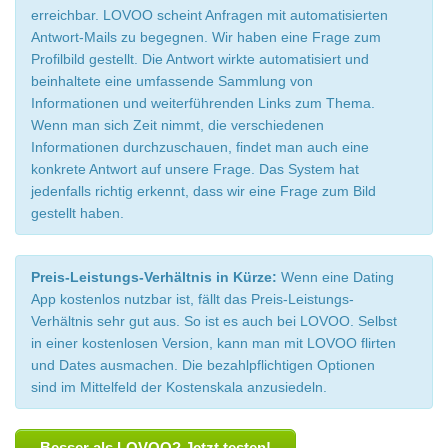
erreichbar. LOVOO scheint Anfragen mit automatisierten
Antwort-Mails zu begegnen. Wir haben eine Frage zum
Profilbild gestellt. Die Antwort wirkte automatisiert und
beinhaltete eine umfassende Sammlung von
Informationen und weiterführenden Links zum Thema.
Wenn man sich Zeit nimmt, die verschiedenen
Informationen durchzuschauen, findet man auch eine
konkrete Antwort auf unsere Frage. Das System hat
jedenfalls richtig erkennt, dass wir eine Frage zum Bild
gestellt haben.
Preis-Leistungs-Verhältnis in Kürze:
Wenn eine Dating
App kostenlos nutzbar ist, fällt das Preis-Leistungs-
Verhältnis sehr gut aus. So ist es auch bei LOVOO. Selbst
in einer kostenlosen Version, kann man mit LOVOO flirten
und Dates ausmachen. Die bezahlpflichtigen Optionen
sind im Mittelfeld der Kostenskala anzusiedeln.
Besser als LOVOO? Jetzt testen!